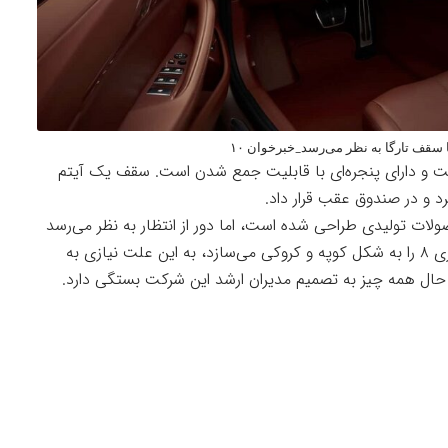
ت و دارای پنجره‌ای با قابلیت جمع شدن است. سقف یک آیتم
 و در صندوق عقب قرار داد.
ولات تولیدی طراحی شده است، اما دور از انتظار به نظر می‌رسد
که ناظر نسخه تولیدی آن باشیم. بی ام و اکنون سری ۸ را به شکل کوپه و کروکی می‌سازد، به این علت نیازی به
ال همه چیز به تصمیم مدیران ارشد این شرکت بستگی دارد.