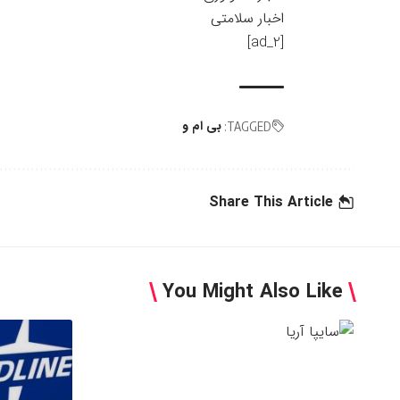
اخبار سلامتی
[ad_2]
بی ام و
TAGGED:
Share This Article
You Might Also Like