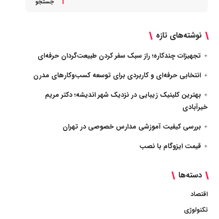
جستجو
نوشته‌های تازه
تجهیزات چندکاره؛ راز سبک سفر کردن طبیعت‌گردان حرفه‌ای
انتخابی حرفه‌ای و کاربردی برای توسعه کسب‌وکارهای مدرن
بهترین کلینیک زیبایی در نزدیک شهر اندیشه؛ دکتر مریم
خیرآبادی
بررسی کیفیت آموزشی مدارس خصوصی در تهران
قیمت ایزوگام با نصب
دسته‌ها
اقتصاد
تکنولوژی