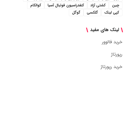
چین
کشتی آزاد
کنفدراسیون فوتبال آسیا
کوالکام
کپی لینک
گلکسی
گوگل
لینک های مفید
خرید فالوور
رپورتاژ
خرید رپورتاژ