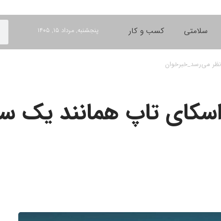
سلامتی
کسب و کار
پنجشنبه, مرداد ۱۵, ۱۴۰۵