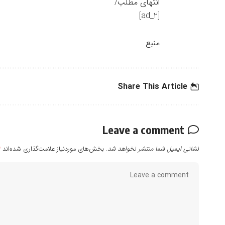
انتهای مطلب/
[ad_2]
منبع
Share This Article
Leave a comment
نشانی ایمیل شما منتشر نخواهد شد.
بخش‌های موردنیاز علامت‌گذاری شده‌اند
*