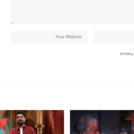
ی‌نویسم.