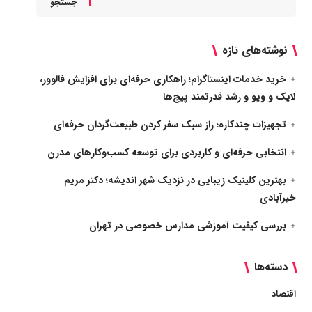
جستجو
نوشته‌های تازه
خرید خدمات اینستاگرام؛ راهکاری حرفه‌ای برای افزایش فالوور،
لایک و ویو و رشد قدرتمند پیج‌ها
تجهیزات چندکاره؛ راز سبک سفر کردن طبیعت‌گردان حرفه‌ای
انتخابی حرفه‌ای و کاربردی برای توسعه کسب‌وکارهای مدرن
بهترین کلینیک زیبایی در نزدیک شهر اندیشه؛ دکتر مریم
خیرآبادی
بررسی کیفیت آموزشی مدارس خصوصی در تهران
دسته‌ها
اقتصاد