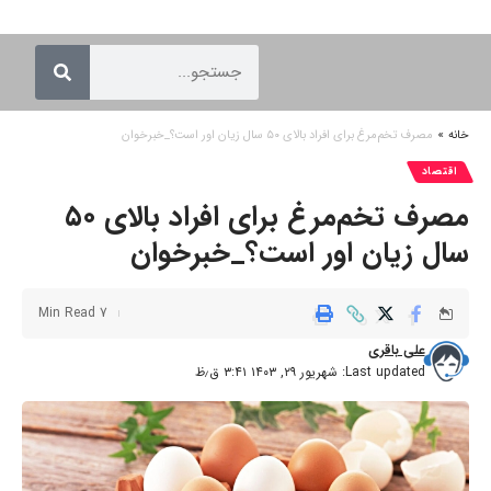
خانه
»
مصرف تخم‌مرغ برای افراد بالای ۵۰ سال زیان اور است؟_خبرخوان
اقتصاد
مصرف تخم‌مرغ برای افراد بالای ۵۰
سال زیان اور است؟_خبرخوان
7 Min Read
علی باقری
Last updated: شهریور ۲۹, ۱۴۰۳ ۳:۴۱ ق٫ظ