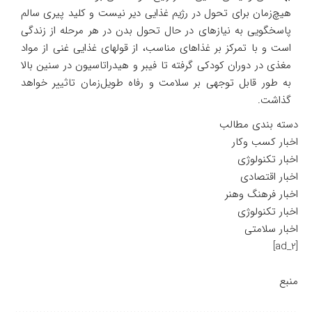
هیچ‌زمان برای تحول در رژیم غذایی دیر نیست و کلید پیری سالم
پاسخگویی به نیازهای در حال تحول بدن در هر مرحله از زندگی
است و با تمرکز بر غذاهای مناسب، از قولهای غذایی غنی از مواد
مغذی در دوران کودکی گرفته تا فیبر و هیدراتاسیون در سنین بالا
به طور قابل توجهی بر سلامت و رفاه طویل‌زمان تاثییر خواهد
گذاشت.
دسته بندی مطالب
اخبار کسب وکار
اخبار تکنولوژی
اخبار اقتصادی
اخبار فرهنگ وهنر
اخبار تکنولوژی
اخبار سلامتی
[ad_2]
منبع