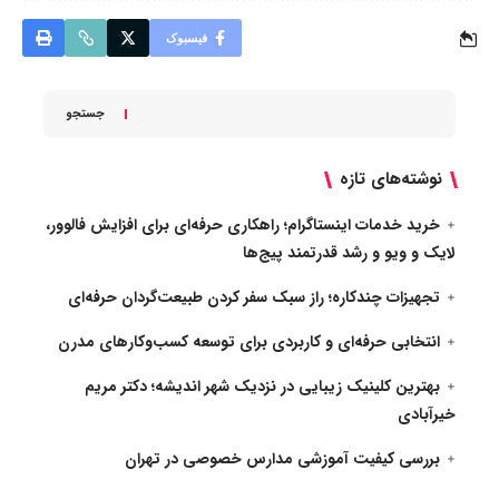
فیسبوک
جستجو
نوشته‌های تازه
خرید خدمات اینستاگرام؛ راهکاری حرفه‌ای برای افزایش فالوور،
لایک و ویو و رشد قدرتمند پیج‌ها
تجهیزات چندکاره؛ راز سبک سفر کردن طبیعت‌گردان حرفه‌ای
انتخابی حرفه‌ای و کاربردی برای توسعه کسب‌وکارهای مدرن
بهترین کلینیک زیبایی در نزدیک شهر اندیشه؛ دکتر مریم
خیرآبادی
بررسی کیفیت آموزشی مدارس خصوصی در تهران