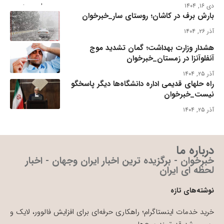
دی ۱۶, ۱۴۰۴
بارش برف در کاشان؛ روستای سار_خبرخوان
آذر ۲۶, ۱۴۰۴
هشدار وزارت بهداشت؛ گمان تشدید موج
آنفلوآنزا در زمستان_خبرخوان
آذر ۲۵, ۱۴۰۴
راه حلهای قدیمی اداره دانشگاه‌ها دیگر پاسخگو
نیست_خبرخوان
آذر ۲۵, ۱۴۰۴
درباره ما
خبرخوان - برگزیده ترین اخبار ایران وجهان - اخبار
لحظه ای ایران
نوشته‌های تازه
خرید خدمات اینستاگرام؛ راهکاری حرفه‌ای برای افزایش فالوور، لایک و