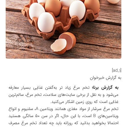
[ad_1]
به گزارش خبرخوان
به گزارش برنا؛
تخم مرغ زیاد تر به‌گفتن غذایی بسیار معارفه
می‌شود و به نقل از برخی سایت‌های سلامت، تخم مرغ، سالم‌ترین
غذایی است که روی زمین اشکار می‌کنید.
تخم مرغ سرشار از مواد مغذی همانند ویتامین A، سلنیوم و انواع
ویتامین‌های B است، با این حال، اگر در سن ۵۰ سالگی هستید
احتمالا بخواهید بدانید که روزانه باید چه تعداد تخم مرغ مصرف