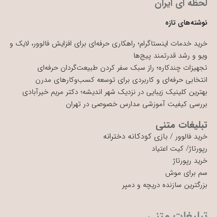
لحظه ای ایران
نوشته‌های تازه
خرید خدمات اینستاگرام؛ راهکاری حرفه‌ای برای افزایش فالوور، لایک و
ویو و رشد قدرتمند پیج‌ها
تجهیزات چندکاره؛ راز سبک سفر کردن طبیعت‌گردان حرفه‌ای
انتخابی حرفه‌ای و کاربردی برای توسعه کسب‌وکارهای مدرن
بهترین کلینیک زیبایی در نزدیک شهر اندیشه؛ دکتر مریم خیرآبادی
بررسی کیفیت آموزشی مدارس خصوصی در تهران
تبلیغات متنی
بازی کودکانه دخترانه
خرید فالوور
/
رپورتاژ
/
کیت اعتیاد
خرید رپورتاژ
سم برای موش
بزرگترین سازنده دریچه و دمپر
تبلیغات متنی