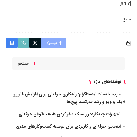
[ad_2]
منبع
فیسبوک
جستجو
نوشته‌های تازه
خرید خدمات اینستاگرام؛ راهکاری حرفه‌ای برای افزایش فالوور،
لایک و ویو و رشد قدرتمند پیج‌ها
تجهیزات چندکاره؛ راز سبک سفر کردن طبیعت‌گردان حرفه‌ای
انتخابی حرفه‌ای و کاربردی برای توسعه کسب‌وکارهای مدرن