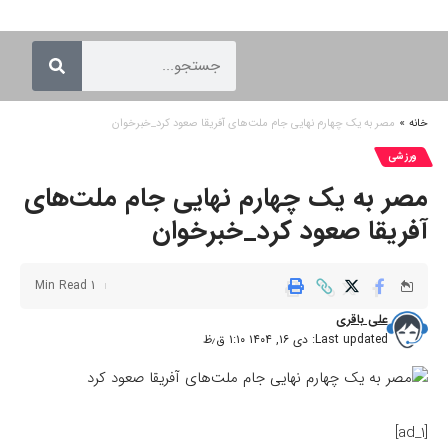
خانه
»
مصر به یک چهارم نهایی جام ملت‌های آفریقا صعود کرد_خبرخوان
ورزشی
مصر به یک چهارم نهایی جام ملت‌های
آفریقا صعود کرد_خبرخوان
1 Min Read
علی باقری
Last updated: دی ۱۶, ۱۴۰۴ ۱:۱۰ ق٫ظ
[ad_1]