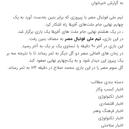
به گزارش خبرخوان
تیم ملی فوتبال مصر با پیروزی که برابر بنین به‌دست آورد به یک
چهارم نهایی جام ملت‌های آفریقا راه اشکار کرد.
، در یک هشتم نهایی جام ملت های آفریقا یک بازی برگزار شد.
در این بازی،
تیم ملی فوتبال مصر
به مصاف بنین رفت.
این بازی در آخر ۹۰ دقیقه با تساوی یک بر یک به آخر رسید.
در زمان های اضافی مصر دو گل دیگر به ثمر رساند تا با نتیجه سه بر
یک پیروز این دیدار شود و به یک‌چهارم نهایی صعود کند.
گل سوم مصر را در این بازی محمد صلاح در دقیقه ۱۲۴ به ثمر رساند.
دسته بندی مطالب
اخبار کسب وکار
اخبار تکنولوژی
اخبار اقتصادی
اخبار فرهنگ وهنر
اخبار تکنولوژی
اخبار سلامتی