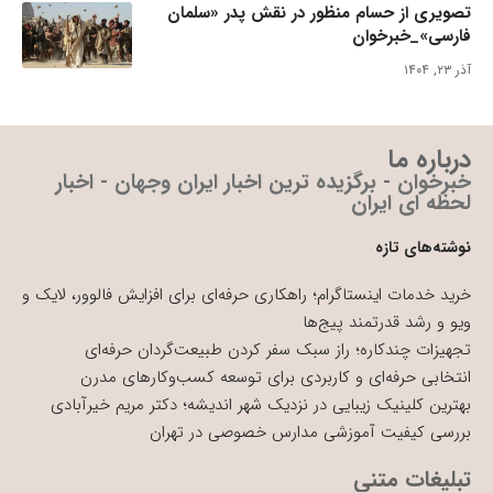
تصویری از حسام منظور در نقش پدر «سلمان
فارسی»_خبرخوان
آذر ۲۳, ۱۴۰۴
درباره ما
خبرخوان - برگزیده ترین اخبار ایران وجهان - اخبار
لحظه ای ایران
نوشته‌های تازه
خرید خدمات اینستاگرام؛ راهکاری حرفه‌ای برای افزایش فالوور، لایک و
ویو و رشد قدرتمند پیج‌ها
تجهیزات چندکاره؛ راز سبک سفر کردن طبیعت‌گردان حرفه‌ای
انتخابی حرفه‌ای و کاربردی برای توسعه کسب‌وکارهای مدرن
بهترین کلینیک زیبایی در نزدیک شهر اندیشه؛ دکتر مریم خیرآبادی
بررسی کیفیت آموزشی مدارس خصوصی در تهران
تبلیغات متنی