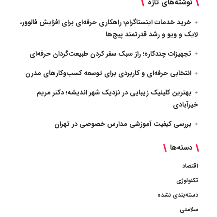
نوشته‌های تازه
خرید خدمات اینستاگرام؛ راهکاری حرفه‌ای برای افزایش فالوور،
لایک و ویو و رشد قدرتمند پیج‌ها
تجهیزات چندکاره؛ راز سبک سفر کردن طبیعت‌گردان حرفه‌ای
انتخابی حرفه‌ای و کاربردی برای توسعه کسب‌وکارهای مدرن
بهترین کلینیک زیبایی در نزدیک شهر اندیشه؛ دکتر مریم
خیرآبادی
بررسی کیفیت آموزشی مدارس خصوصی در تهران
دسته‌ها
اقتصاد
تکنولوژی
دسته‌بندی نشده
سلامتی