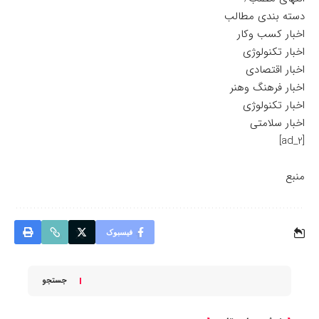
دسته بندی مطالب
اخبار کسب وکار
اخبار تکنولوژی
اخبار اقتصادی
اخبار فرهنگ وهنر
اخبار تکنولوژی
اخبار سلامتی
[ad_2]
منبع
فیسبوک
جستجو