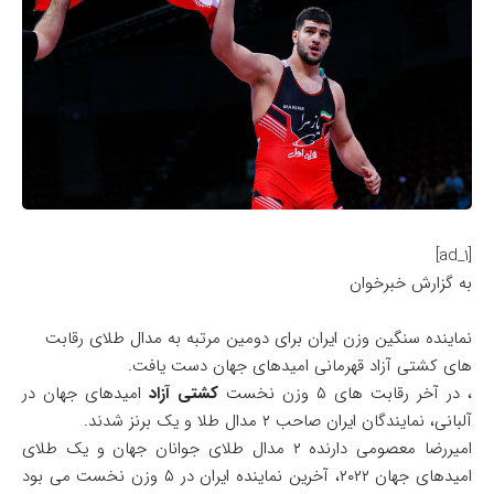
[ad_1]
به گزارش خبرخوان
نماینده سنگین وزن ایران برای دومین مرتبه به مدال طلای رقابت
های کشتی آزاد قهرمانی امیدهای جهان دست یافت.
، در آخر رقابت های ۵ وزن نخست
کشتی آزاد
امیدهای جهان در
آلبانی، نمایندگان ایران صاحب ۲ مدال طلا و یک برنز شدند.
امیررضا معصومی دارنده ۲ مدال طلای جوانان جهان و یک طلای
امیدهای جهان ۲۰۲۲، آخرین نماینده ایران در ۵ وزن نخست می بود