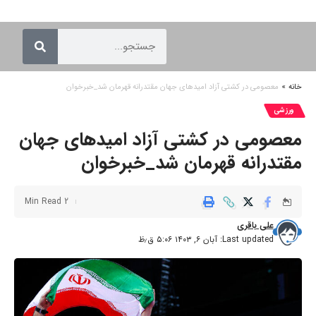
خانه
»
معصومی در کشتی آزاد امیدهای جهان مقتدرانه قهرمان شد_خبرخوان
ورزشی
معصومی در کشتی آزاد امیدهای جهان
مقتدرانه قهرمان شد_خبرخوان
2 Min Read
علی باقری
Last updated: آبان ۶, ۱۴۰۳ ۵:۰۶ ق٫ظ