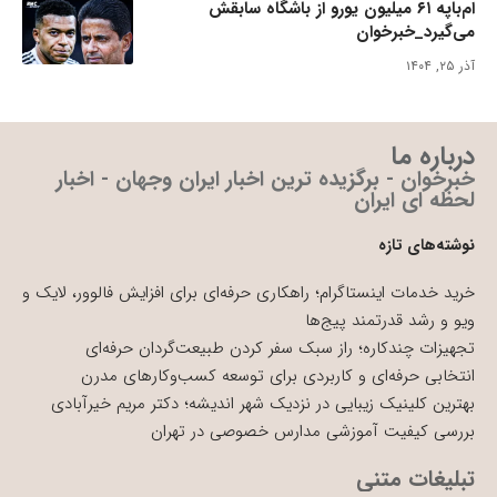
ام‌باپه ۶۱ میلیون یورو از باشگاه سابقش
می‌گیرد_خبرخوان
آذر ۲۵, ۱۴۰۴
درباره ما
خبرخوان - برگزیده ترین اخبار ایران وجهان - اخبار
لحظه ای ایران
نوشته‌های تازه
خرید خدمات اینستاگرام؛ راهکاری حرفه‌ای برای افزایش فالوور، لایک و
ویو و رشد قدرتمند پیج‌ها
تجهیزات چندکاره؛ راز سبک سفر کردن طبیعت‌گردان حرفه‌ای
انتخابی حرفه‌ای و کاربردی برای توسعه کسب‌وکارهای مدرن
بهترین کلینیک زیبایی در نزدیک شهر اندیشه؛ دکتر مریم خیرآبادی
بررسی کیفیت آموزشی مدارس خصوصی در تهران
تبلیغات متنی