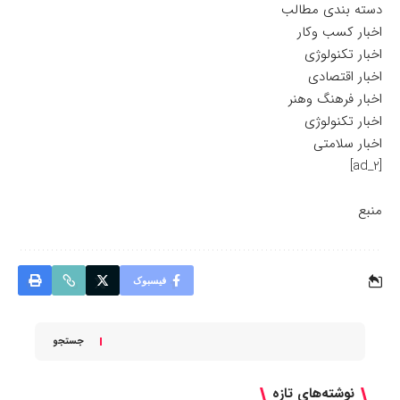
دسته بندی مطالب
اخبار کسب وکار
اخبار تکنولوژی
اخبار اقتصادی
اخبار فرهنگ وهنر
اخبار تکنولوژی
اخبار سلامتی
[ad_2]
منبع
فیسبوک
جستجو
نوشته‌های تازه