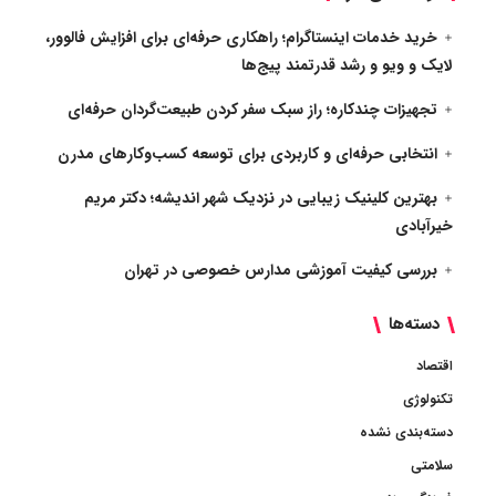
خرید خدمات اینستاگرام؛ راهکاری حرفه‌ای برای افزایش فالوور،
لایک و ویو و رشد قدرتمند پیج‌ها
تجهیزات چندکاره؛ راز سبک سفر کردن طبیعت‌گردان حرفه‌ای
انتخابی حرفه‌ای و کاربردی برای توسعه کسب‌وکارهای مدرن
بهترین کلینیک زیبایی در نزدیک شهر اندیشه؛ دکتر مریم
خیرآبادی
بررسی کیفیت آموزشی مدارس خصوصی در تهران
دسته‌ها
اقتصاد
تکنولوژی
دسته‌بندی نشده
سلامتی