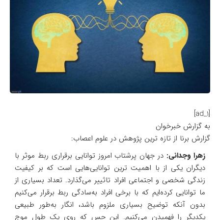
[ad_1]
به گزارش خبرخوان
گزارش برنا از تازه ترین پژوهش در علوم اعصاب:
زهرا وجدانی:
در جهان پرشتاب امروز توانایی برقراری ربط موثر با
دیگران یکی از با اهمیت ترین توانایی‌هایی است که بر کیفیت
زندگی شخصی و اجتماعی افراد تاثییر می‌گذارد. تعداد بسیاری از
ما توانایی کرده‌ایم که با برخی افراد به‌سادگی ربط برقرار می‌کنیم
بدون آنکه توضیح بسیاری ملزوم باشد، انگار به‌طور طبیعی
یکدیگر را فهمیدن می‌کنیم. این حس که روی یک طول موج