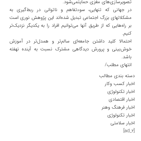
تصویرسازی‌های مغزی حمایتمی‌شود.
در جهانی که تنهایی، سوءتفاهم و ناتوانی در ربط‌گیری به
مشکلاتهای بزرگ اجتماعی تبدیل شده‌اند این پژوهش نوری است
بر راه‌هایی که از طریق آنها می‌توانیم افراد را به یکدیگر نزدیک‌تر
کنیم.
احتمالا کلید داشتن جامعه‌ای سالم‌تر و همدل‌تر در آموزش
خوش‌بینی و پرورش دیدگاهی مشترک نسبت به آینده نهفته
باشد.
انتهای مطلب/
دسته بندی مطالب
اخبار کسب وکار
اخبار تکنولوژی
اخبار اقتصادی
اخبار فرهنگ وهنر
اخبار تکنولوژی
اخبار سلامتی
[ad_2]