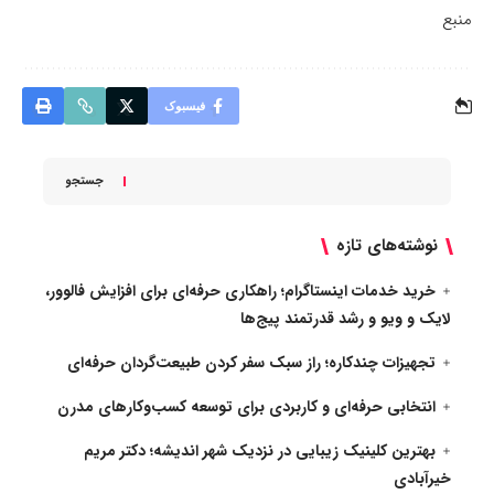
منبع
فیسبوک
جستجو
نوشته‌های تازه
خرید خدمات اینستاگرام؛ راهکاری حرفه‌ای برای افزایش فالوور،
لایک و ویو و رشد قدرتمند پیج‌ها
تجهیزات چندکاره؛ راز سبک سفر کردن طبیعت‌گردان حرفه‌ای
انتخابی حرفه‌ای و کاربردی برای توسعه کسب‌وکارهای مدرن
بهترین کلینیک زیبایی در نزدیک شهر اندیشه؛ دکتر مریم
خیرآبادی