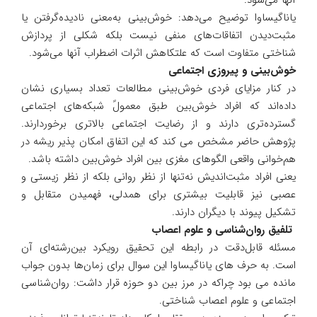
یاناگیساوا توضیح می‌دهد: خوش‌بینی به‌معنی نادیده‌گرفتن یا
مثبت‌دیدن اتفاقات‌های منفی نیست بلکه شکلی از پردازش
شناختی متفاوت است که علتکاهش اثرات اضطراب آنها می‌شود.
خوش‌بینی و پیروزی اجتماعی
در کنار مزایای فردی خوش‌بینی مطالعات تعداد بسیاری نشان
داده‌اند که افراد خوش‌بین طبق معمولً شبکه‌های اجتماعی
گسترده‌تری دارند و از رضایت اجتماعی بالاتری برخوردارند.
پژوهش حاضر مشخص می کند که این اتفاق امکان پذیر ریشه در
هم‌خوانی واقعی الگو‌های مغزی بین افراد خوش‌بین داشته باشد.
یعنی افراد مثبت‌اندیش نه‌تنها از نظر روانی بلکه از نظر زیستی و
عصبی نیز قابلیت بیشتری برای همدلی، فهمیدن متقابل و
تشکیل پیوند با دیگران دارند.
تلفیق روان‌شناسی و علوم اعصاب
مسئله قابل‌دقت در رابطه این تحقیق رویکرد بین‌رشته‌ای آن
است. به حرف های یاناگیساوا این سوال برای زمان‌ها بدون جواب
مانده می بود چراکه در مرز بین دو حوزه قرار داشت: روان‌شناسی
اجتماعی و علوم اعصاب شناختی.