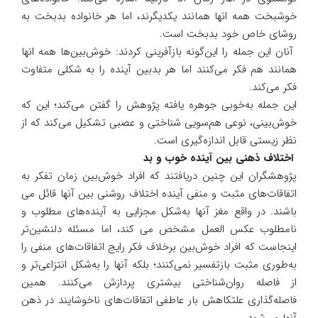
خوشبخت همه انها همانند یکدیگرند، اما هر خانواده بدبخت به
روشای خاص خود بدبخت است.
آنان این جمله را این‌گونه بازآفرینی کردند: خوش‌بین‌ها همه انها
همانند هم فکر می‌کنند اما هر بدبین آینده را به شکلی متفاوت
فکر می‌کند.
این جمله به‌خوبی جوهره یافته پژوهش را گفتن می‌کند؛ این که
خوش‌بینی، نوعی هم‌سویی شناختی و عصبی تشکیل می‌کند که از
نظر زیستی قابل اندازه‌گیری است.
اختلاف ذهنی بین آینده خوب و بد
پژوهشگران این چنین دریافتند که افراد خوش‌بین زمان تفکر به
اتفاقات‌های مثبت و منفی آینده اختلاف روشنی بین آنها قائل می
باشند. در واقع مغز آنها به‌شکل مجزایی به آینده‌های مطلوب و
نامطلوب عکس العمل مشخص می کند، اما مسئله دلنشین‌تر
اینجاست که افراد خوش‌بین برخلاف فکر رایج اتفاقات‌های منفی را
به‌طوری مثبت بازتفسیر نمی‌کنند؛ بلکه آنها را به‌شکل انتزاعی‌تر و
از فاصله روان‌شناختی بیشتری پردازش می‌کنند. همین
فاصله‌گذاری علتکاهش بار عاطفی اتفاقات‌های ناخوشایند در ذهن
آنها می‌شود.