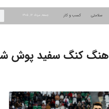
سلامتی
کسب و کار
جمعه, مرداد ۱۶, ۱۴۰۵
بر هنگ کنگ سفید پوش ش