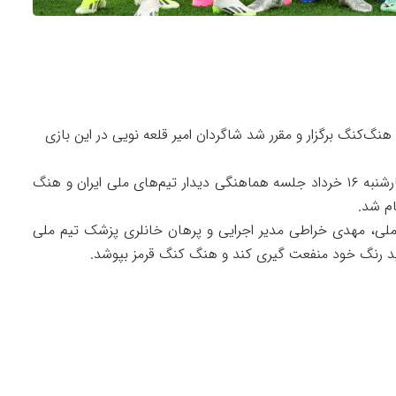
نگ‌کنگ برگزار و مقرر شد شاگردان امیر قلعه نویی در این بازی
، صبح امروز چهارشنبه ۱۶ خرداد جلسه هماهنگی دیدار تیم‌های ملی ایران و هنگ
ام شد.
، مهدی خراطی مدیر اجرایی و پرهان خانلری پزشک تیم ملی
سفید رنگ خود منفعت گیری کند و هنگ کنگ قرمز بپوشد.