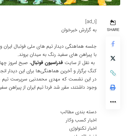
[ad_1]
به گزارش خبرخوان
SHARE
جلسه هماهنگی دیدار تیم های ملی فوتبال ایران و ه
با پیراهن های سفید رنگ به میدان بروند.
به نقل از سایت
فدراسیون فوتبال
کنگ برگزار و آخرین هماهنگی‌ها برای این دیدار انج
در این نشست که مهدی محمدنبی سرپرست تیم ملی
وجود داشتند، مقرر شد فردا تیم ایران از پیراهن 
دسته بندی مطالب
اخبار کسب وکار
اخبار تکنولوژی