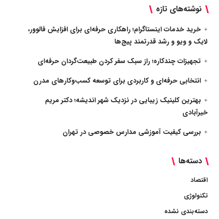
نوشته‌های تازه
خرید خدمات اینستاگرام؛ راهکاری حرفه‌ای برای افزایش فالوور،
لایک و ویو و رشد قدرتمند پیج‌ها
تجهیزات چندکاره؛ راز سبک سفر کردن طبیعت‌گردان حرفه‌ای
انتخابی حرفه‌ای و کاربردی برای توسعه کسب‌وکارهای مدرن
بهترین کلینیک زیبایی در نزدیک شهر اندیشه؛ دکتر مریم
خیرآبادی
بررسی کیفیت آموزشی مدارس خصوصی در تهران
دسته‌ها
اقتصاد
تکنولوژی
دسته‌بندی نشده