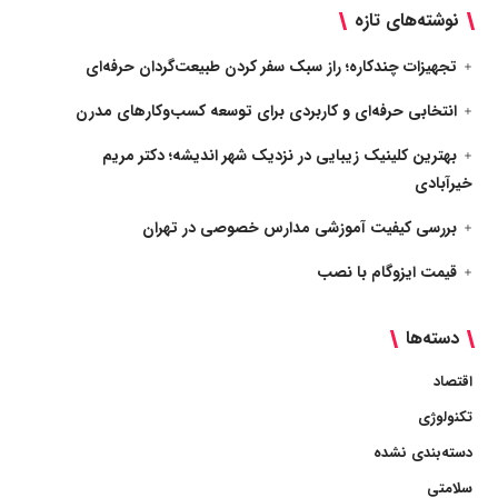
نوشته‌های تازه
تجهیزات چندکاره؛ راز سبک سفر کردن طبیعت‌گردان حرفه‌ای
انتخابی حرفه‌ای و کاربردی برای توسعه کسب‌وکارهای مدرن
بهترین کلینیک زیبایی در نزدیک شهر اندیشه؛ دکتر مریم
خیرآبادی
بررسی کیفیت آموزشی مدارس خصوصی در تهران
قیمت ایزوگام با نصب
دسته‌ها
اقتصاد
تکنولوژی
دسته‌بندی نشده
سلامتی