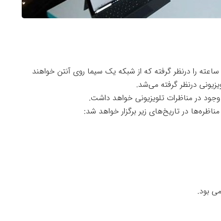
ه گزارش خبرنگار فرهنگی ، رسانه ملّی ۵ مناظره ۴ ساعته را درنظر گرفته که از شبکه یک سیما روی آنتن خواهند
 وجود در مناظرات تلویزیونی خواهد داشت.
ه‌ها در تاریخ‌های زیر برگزار خواهد شد: