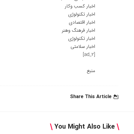
اخبار کسب وکار
اخبار تکنولوژی
اخبار اقتصادی
اخبار فرهنگ وهنر
اخبار تکنولوژی
اخبار سلامتی
[ad_2]
منبع
Share This Article
You Might Also Like