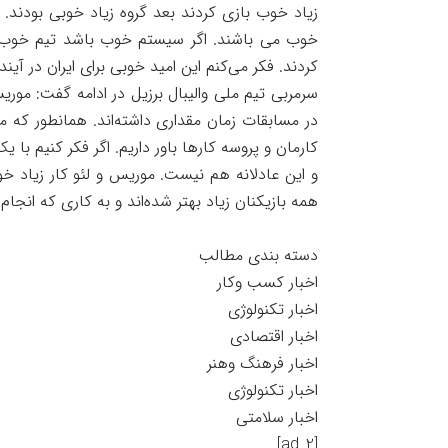
زیاد خوب بازی کردند بعد گروه زیاد خوبی بودند.
خوب می باشند. اگر سیستم خوب باشد تیم خوب ب
کردند. فکر می‌کنم این امید خوبی برای ایران در آین
سرمربی تیم ملی والیبال برزیل در ادامه گفت: موریس 
در مسابقات زمان مقداری داشته‌اند. همانطور که 
کارمان و پروسه کارها باور داریم. اگر فکر کنیم با
و این عادلانه هم نیست. موریس و لئو کار زیاد خو
همه بازیکنان زیاد بهتر شده‌اند و به کاری که انجام 
دسته بندی مطالب
اخبار کسب وکار
اخبار تکنولوژی
اخبار اقتصادی
اخبار فرهنگ وهنر
اخبار تکنولوژی
اخبار سلامتی
[ad_2]