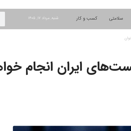
سلامتی
کسب و کار
شنبه, مرداد ۱۷, ۱۴۰۵
خوان
ست‌های ایران انجام خواهن