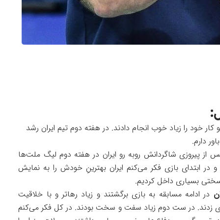
:
 کار خود را زیاد خوب انجام دادند. در هفته دوم تیم ایران رشد
ور دارم.
از پیروزی شاگردانش روبه رو ایران در هفته دوم لیگ ملت‌ها
 در ابتدای بازی فکر می‌کنم ایران بهترینِ خودش را به نمایش
سختی بسیاری داخل کردیم.
ان
در ادامه مسابقه به بازی برگشتند و زیاد رهاتر و با خلاقیت
تری زدند. در ست دوم زیاد سفت و سخت بودند. در کل فکر می‌کنم