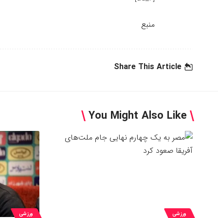
منبع
Share This Article
You Might Also Like
ورزشی
ورزشی