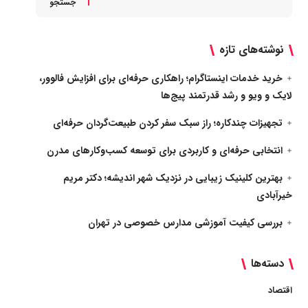
جستجو
نوشته‌های تازه
خرید خدمات اینستاگرام؛ راهکاری حرفه‌ای برای افزایش فالوور،
لایک و ویو و رشد قدرتمند پیج‌ها
تجهیزات چندکاره؛ راز سبک سفر کردن طبیعت‌گردان حرفه‌ای
انتخابی حرفه‌ای و کاربردی برای توسعه کسب‌وکارهای مدرن
بهترین کلینیک زیبایی در نزدیک شهر اندیشه؛ دکتر مریم
خیرآبادی
بررسی کیفیت آموزشی مدارس خصوصی در تهران
دسته‌ها
اقتصاد