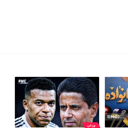
ورزشی