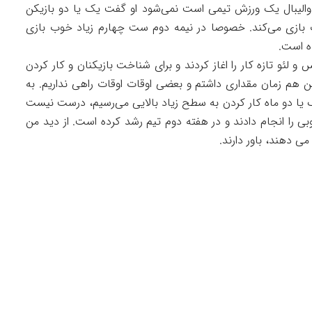
 والیبال یک ورزش تیمی است نمی‌شود او گفت یک یا دو بازیکن
ازی می‌کند. خصوصا در نیمه دوم ست چهارم زیاد خوب بازی
ده است.
و لئو تازه کار را اغاز کردند و برای شناخت بازیکنان و کار کردن
من هم زمان مقداری داشتم و بعضی اوقات اوقات راهی نداریم. به
 یک یا دو ماه کار کردن به سطح زیاد بالایی می‌رسیم، درست نیست
بی را انجام دادند و در هفته دوم تیم رشد کرده است. از دید من
می دهند، باور دارند.