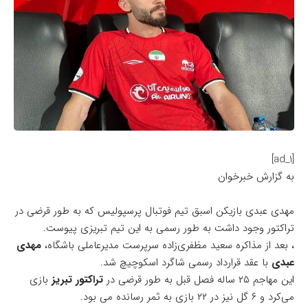
[ad_1]
به گزارش خبرخوان
مهدی عبدی بازیکن اسبق تیم فوتبال پرسپولیس که به طور قرضی در
تراکتور وجود داشت به طور رسمی به این تیم تبریزی پیوست.
​، بعد از مذاکره سعید مظفری‌زاده سرپرست مدیرعاملی باشگاه،
مهدی
عبدی
با عقد قرارداد رسمی شاگرد اسکوچیچ شد.
این مهاجم ۲۵ ساله فصل قبل به طور قرضی در
تراکتور تبریز
بازی
می‌کرد و ۶ گل نیز در ۲۲ بازی به ثمر رسانده می بود.