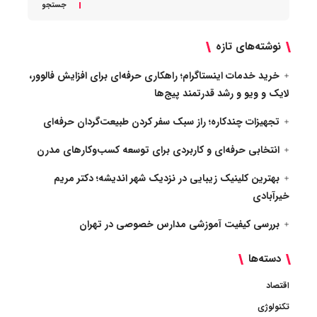
جستجو
نوشته‌های تازه
خرید خدمات اینستاگرام؛ راهکاری حرفه‌ای برای افزایش فالوور،
لایک و ویو و رشد قدرتمند پیج‌ها
تجهیزات چندکاره؛ راز سبک سفر کردن طبیعت‌گردان حرفه‌ای
انتخابی حرفه‌ای و کاربردی برای توسعه کسب‌وکارهای مدرن
بهترین کلینیک زیبایی در نزدیک شهر اندیشه؛ دکتر مریم
خیرآبادی
بررسی کیفیت آموزشی مدارس خصوصی در تهران
دسته‌ها
اقتصاد
تکنولوژی