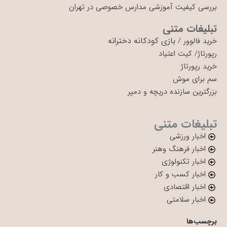
بررسی کیفیت آموزشی مدارس خصوصی در تهران
تبلیغات متنی
بازی کودکانه دخترانه
خرید فالوور
/
رپورتاژ
/
کیت اعتیاد
خرید رپورتاژ
سم برای موش
بزرگترین سازنده دریچه و دمپر
تبلیغات متنی
اخبار ورزشی
اخبار فرهنگ وهنر
اخبار تکنولوژی
اخبار کسب و کار
اخبار اقتصادی
اخبار سلامتی
برچسب‌ها