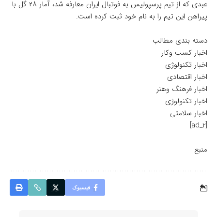
عبدی که از تیم پرسپولیس به فوتبال ایران معارفه شد، آمار ۲۸ گل با
پیراهن این تیم را به نام خود ثبت کرده است.
دسته بندی مطالب
اخبار کسب وکار
اخبار تکنولوژی
اخبار اقتصادی
اخبار فرهنگ وهنر
اخبار تکنولوژی
اخبار سلامتی
[ad_2]
منبع
فیسبوک