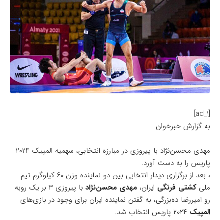
[ad_1]
به گزارش خبرخوان
مهدی محسن‌نژاد با پیروزی در مبارزه انتخابی، سهمیه المپیک ۲۰۲۴
پاریس را به دست آورد.
، بعد از برگزاری دیدار انتخابی بین دو نماینده وزن ۶۰ کیلوگرم تیم
ملی
کشتی فرنگی
ایران،
مهدی محسن‌نژاد
با پیروزی ۳ بر یک روبه
رو امیررضا ده‌بزرگی، به گفتن نماینده ایران برای وجود در بازی‌های
المپیک
۲۰۲۴ پاریس انتخاب شد.