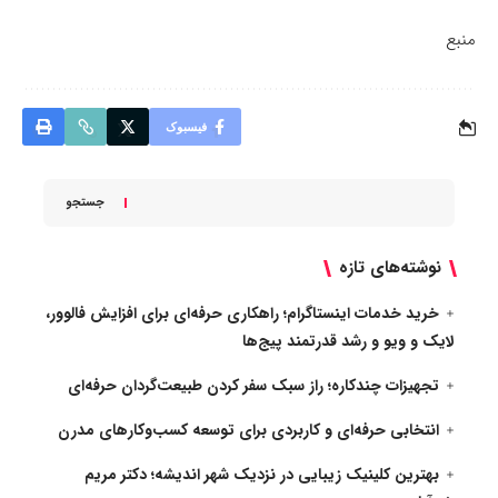
منبع
فیسبوک
جستجو
نوشته‌های تازه
خرید خدمات اینستاگرام؛ راهکاری حرفه‌ای برای افزایش فالوور،
لایک و ویو و رشد قدرتمند پیج‌ها
تجهیزات چندکاره؛ راز سبک سفر کردن طبیعت‌گردان حرفه‌ای
انتخابی حرفه‌ای و کاربردی برای توسعه کسب‌وکارهای مدرن
بهترین کلینیک زیبایی در نزدیک شهر اندیشه؛ دکتر مریم