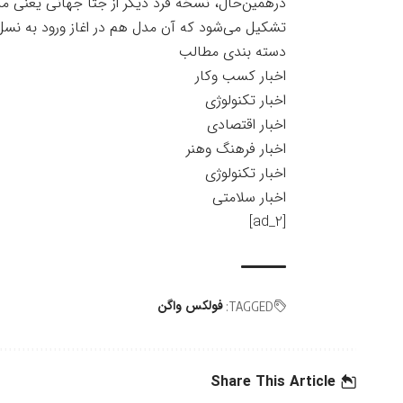
درهمین‌حال، نسخه فرد دیگر از جتا جهانی یعنی 
تشکیل می‌شود که آن مدل هم در اغاز ورود به نسل 
دسته بندی مطالب
اخبار کسب وکار
اخبار تکنولوژی
اخبار اقتصادی
اخبار فرهنگ وهنر
اخبار تکنولوژی
اخبار سلامتی
[ad_2]
فولکس واگن
TAGGED:
Share This Article