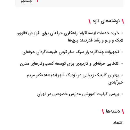
جستجو
نوشته‌های تازه
خرید خدمات اینستاگرام؛ راهکاری حرفه‌ای برای افزایش فالوور،
لایک و ویو و رشد قدرتمند پیج‌ها
تجهیزات چندکاره؛ راز سبک سفر کردن طبیعت‌گردان حرفه‌ای
انتخابی حرفه‌ای و کاربردی برای توسعه کسب‌وکارهای مدرن
بهترین کلینیک زیبایی در نزدیک شهر اندیشه؛ دکتر مریم
خیرآبادی
بررسی کیفیت آموزشی مدارس خصوصی در تهران
دسته‌ها
اقتصاد