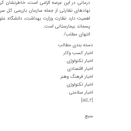
درمانی در این عرصه الزامی است، خاطرنشان ک
نهاد‌های نظارتی از جمله سازمان بازرسی کل سرزم
اهمیت دارد نظارت وزارت بهداشت، دانشگاه علو
پسماند بیمارستانی است.
انتهای مطلب/
دسته بندی مطالب
اخبار کسب وکار
اخبار تکنولوژی
اخبار اقتصادی
اخبار فرهنگ وهنر
اخبار تکنولوژی
اخبار سلامتی
[ad_2]
منبع