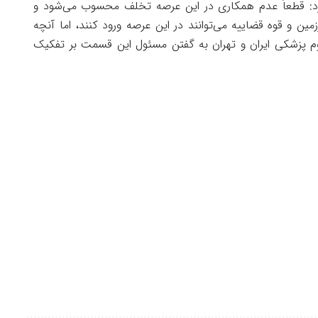
رد: قطعاً عدم همکاری در این عرصه تخلف محسوب می‌شود و
ین و قوه قضاییه می‌توانند در این عرصه ورود کنند، اما آنچه
م پزشکی ایران و تهران به گفتن مسئول این قسمت بر تفکیک