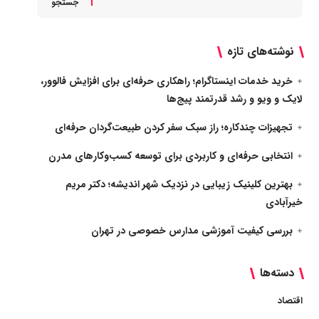
جستجو
نوشته‌های تازه
خرید خدمات اینستاگرام؛ راهکاری حرفه‌ای برای افزایش فالوور،
لایک و ویو و رشد قدرتمند پیج‌ها
تجهیزات چندکاره؛ راز سبک سفر کردن طبیعت‌گردان حرفه‌ای
انتخابی حرفه‌ای و کاربردی برای توسعه کسب‌وکارهای مدرن
بهترین کلینیک زیبایی در نزدیک شهر اندیشه؛ دکتر مریم
خیرآبادی
بررسی کیفیت آموزشی مدارس خصوصی در تهران
دسته‌ها
اقتصاد