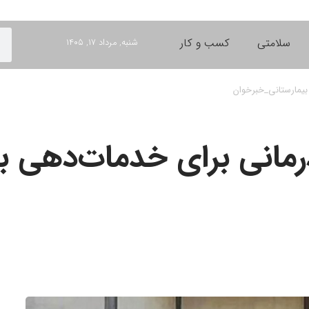
سلامتی
کسب و کار
شنبه, مرداد ۱۷, ۱۴۰۵
بیمارستانی_خبرخوان
رمانی برای خدمات‌دهی به