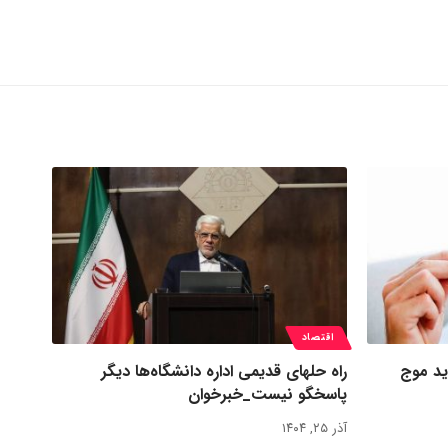
اقتصاد
ید موج
راه حلهای قدیمی اداره دانشگاه‌ها دیگر
پاسخگو نیست_خبرخوان
آذر ۲۵, ۱۴۰۴