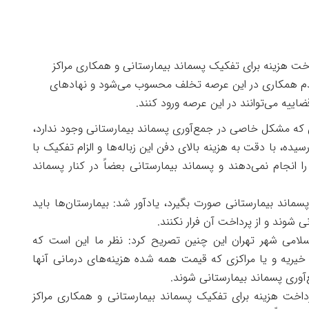
اخت هزینه برای تفکیک پسماند بیمارستانی و همکاری مراکز
 عدم همکاری در این عرصه تخلف محسوب می‌شود و نهاد‌های
اییه می‌توانند در این عرصه ورود کنند.
ین که مشکل خاصی در جمع‌آوری پسماند بیمارستانی وجود ندارد،
یده، با دقت به هزینه بالای دفن این زباله‌ها و الزام تفکیک با
ا انجام نمی‌دهند و پسماند بیمارستانی بعضاً در کنار پسماند
سماند بیمارستانی صورت بگیرد، یادآور شد: بیمارستان‌ها باید
شوند و از پرداخت آن فرار نکنند.
امی شهر تهران این چنین تصریح کرد: نظر ما این است که
 خیریه و یا مراکزی که قیمت همه شده هزینه‌های درمانی آنها
وری پسماند بیمارستانی شوند.
رداخت هزینه برای تفکیک پسماند بیمارستانی و همکاری مراکز