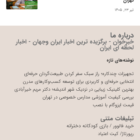
تهران
تیر ۲۳, ۱۴۰۵
درباره ما
خبرخوان - برگزیده ترین اخبار ایران وجهان - اخبار
لحظه ای ایران
نوشته‌های تازه
تجهیزات چندکاره؛ راز سبک سفر کردن طبیعت‌گردان حرفه‌ای
انتخابی حرفه‌ای و کاربردی برای توسعه کسب‌وکارهای مدرن
بهترین کلینیک زیبایی در نزدیک شهر اندیشه؛ دکتر مریم خیرآبادی
بررسی کیفیت آموزشی مدارس خصوصی در تهران
قیمت ایزوگام با نصب
تبلیغات متنی
بازی کودکانه دخترانه
خرید فالوور
/
رپورتاژ
/
کیت اعتیاد