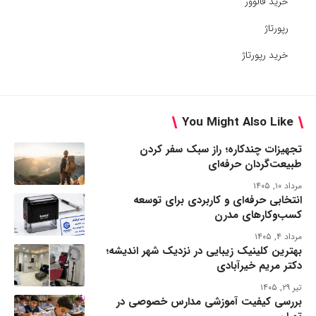
خرید فالوور
رپورتاژ
خرید رپورتاژ
You Might Also Like
تجهیزات چندکاره؛ راز سبک سفر کردن
طبیعت‌گردان حرفه‌ای
مرداد ۱۰, ۱۴۰۵
انتخابی حرفه‌ای و کاربردی برای توسعه
کسب‌وکارهای مدرن
مرداد ۴, ۱۴۰۵
بهترین کلینیک زیبایی در نزدیک شهر اندیشه؛
دکتر مریم خیرآبادی
تیر ۲۹, ۱۴۰۵
بررسی کیفیت آموزشی مدارس خصوصی در