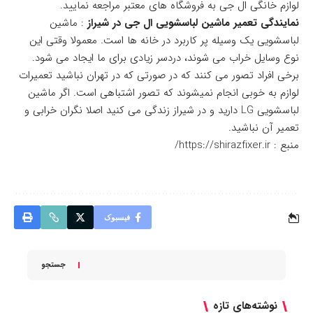
لوازم خانگی ال جی به فروشگاه های معتبر مراجعه نمایید.
نمایندگی تعمیر ماشین لباسشویی ال جی در شیراز
: ماشین
لباسشویی یک وسیله پر کاربرد در خانه ها است. معمولا وقتی این
نوع وسایل خراب می شوند، دردسر زیادی برای ما ایجاد می شود.
برخی افراد تصور می کنند که در صورتی که در تهران نباشید تعمیرات
لوازم به خوبی انجام نمیشوند که تصور اشتباهی است. اگر ماشین
لباسشویی LG دارید و در شیراز زندگی می کنید اصلا نگران خرابی و
تعمیر آن نباشید.
منبع : https://shirazfixer.ir/
فیسبوک
جستجو
نوشته‌های تازه