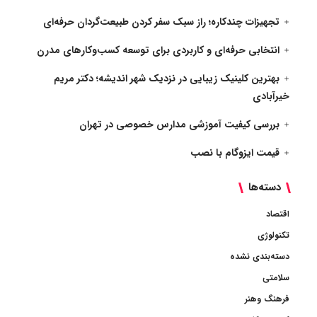
تجهیزات چندکاره؛ راز سبک سفر کردن طبیعت‌گردان حرفه‌ای
انتخابی حرفه‌ای و کاربردی برای توسعه کسب‌وکارهای مدرن
بهترین کلینیک زیبایی در نزدیک شهر اندیشه؛ دکتر مریم
خیرآبادی
بررسی کیفیت آموزشی مدارس خصوصی در تهران
قیمت ایزوگام با نصب
دسته‌ها
اقتصاد
تکنولوژی
دسته‌بندی نشده
سلامتی
فرهنگ وهنر