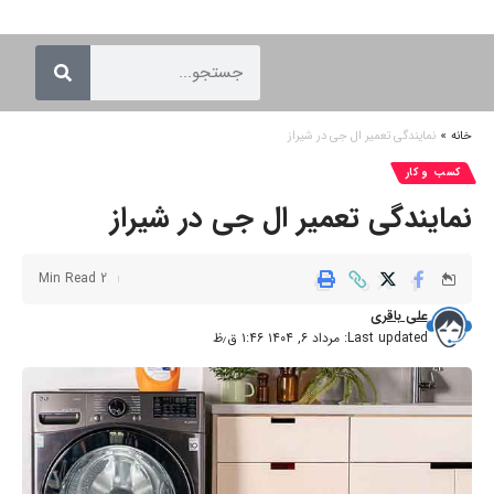
خانه
»
نمایندگی تعمیر ال جی در شیراز
کسب و کار
نمایندگی تعمیر ال جی در شیراز
2 Min Read
علی باقری
Last updated: مرداد ۶, ۱۴۰۴ ۱:۴۶ ق٫ظ