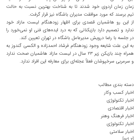
زمان زمان اردوی خود شدند تا به شناخت بهترین نسبت به حالت
تیم برسند که مورد موافقت مدیران باشگاه نیز قرار گرفت.
از این رو هاشمیان قصدی برای اظهار زودهنگام لیست مازاد خود
ندارد و تصمیم دارد بازیکنانی که به درد ایده‌های فنی او نمی‌خورد را
در جلسه با رضا درویش مدیرعامل باشگاه در تهران تعیین کند.
به این علت شایعه وجود زودهنگام فرشاد احمدزاده و الکسی گندوز به
همراه چند بازیکن زیر ۲۳ سال در لیست مازاد هاشمیان صحت ندارد
و سرمربی سرخپوشان فعلاً عجله‌ای برای معارفه این افراد ندارد.
دسته بندی مطالب
اخبار کسب وکار
اخبار تکنولوژی
اخبار اقتصادی
اخبار فرهنگ وهنر
اخبار تکنولوژی
اخبار سلامتی
[ad_2]