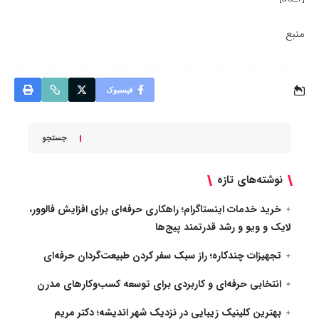
منبع
فیسبوک
جستجو
نوشته‌های تازه
خرید خدمات اینستاگرام؛ راهکاری حرفه‌ای برای افزایش فالوور،
لایک و ویو و رشد قدرتمند پیج‌ها
تجهیزات چندکاره؛ راز سبک سفر کردن طبیعت‌گردان حرفه‌ای
انتخابی حرفه‌ای و کاربردی برای توسعه کسب‌وکارهای مدرن
بهترین کلینیک زیبایی در نزدیک شهر اندیشه؛ دکتر مریم