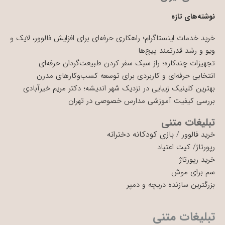
نوشته‌های تازه
خرید خدمات اینستاگرام؛ راهکاری حرفه‌ای برای افزایش فالوور، لایک و
ویو و رشد قدرتمند پیج‌ها
تجهیزات چندکاره؛ راز سبک سفر کردن طبیعت‌گردان حرفه‌ای
انتخابی حرفه‌ای و کاربردی برای توسعه کسب‌وکارهای مدرن
بهترین کلینیک زیبایی در نزدیک شهر اندیشه؛ دکتر مریم خیرآبادی
بررسی کیفیت آموزشی مدارس خصوصی در تهران
تبلیغات متنی
بازی کودکانه دخترانه
خرید فالوور
/
رپورتاژ
/
کیت اعتیاد
خرید رپورتاژ
سم برای موش
بزرگترین سازنده دریچه و دمپر
تبلیغات متنی