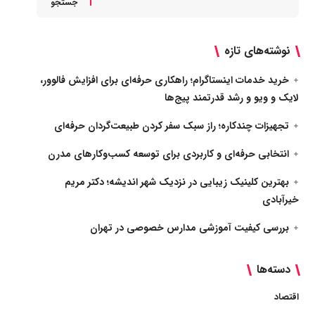
جستجو
نوشته‌های تازه
خرید خدمات اینستاگرام؛ راهکاری حرفه‌ای برای افزایش فالوور،
لایک و ویو و رشد قدرتمند پیج‌ها
تجهیزات چندکاره؛ راز سبک سفر کردن طبیعت‌گردان حرفه‌ای
انتخابی حرفه‌ای و کاربردی برای توسعه کسب‌وکارهای مدرن
بهترین کلینیک زیبایی در نزدیک شهر اندیشه؛ دکتر مریم
خیرآبادی
بررسی کیفیت آموزشی مدارس خصوصی در تهران
دسته‌ها
اقتصاد