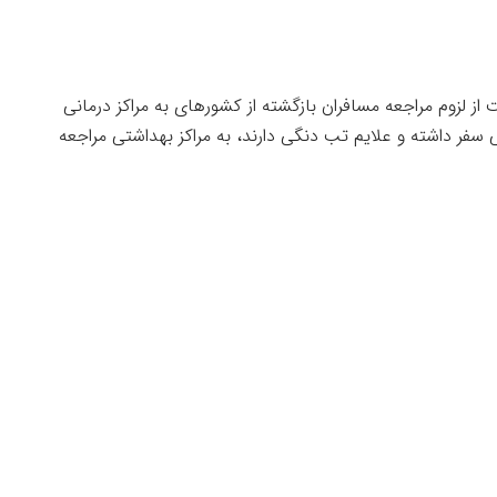
از لزوم مراجعه مسافران بازگشته از کشورهای به مراکز درمانی
 سفر داشته و علایم تب دنگی دارند، به مراکز بهداشتی مراجعه