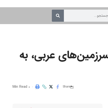
سرزمین‌های عربی، به
0 Min Read
Share