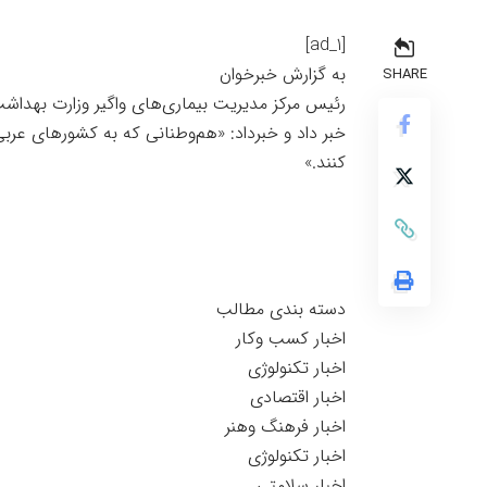
[ad_1]
به گزارش خبرخوان
SHARE
رئیس مرکز مدیریت بیماری‌های واگیر وزارت بهداشت 
خبر داد و خبرداد: «هم‌وطنانی که به کشورهای عربی
کنند.»
دسته بندی مطالب
اخبار کسب وکار
اخبار تکنولوژی
اخبار اقتصادی
اخبار فرهنگ وهنر
اخبار تکنولوژی
اخبار سلامتی