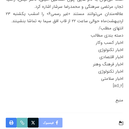
تجار، مرتضی سرهنگی و محمدرضا سرشار اشاره کرد.
علاقه‌مندان می‌توانند مستند «غیر رسمی۶» را امشب یکشنبه ۲۳
اردیبهشت‌ماه حوالی ساعت ۲۲ از قاب افق سیما به تماشا بنشینند.
انتهای مطلب/
دسته بندی مطالب
اخبار کسب وکار
اخبار تکنولوژی
اخبار اقتصادی
اخبار فرهنگ وهنر
اخبار تکنولوژی
اخبار سلامتی
[ad_2]
منبع
فیسبوک