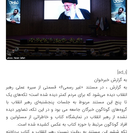
[ad_1]
به گزارش خبرخوان
به گزارش ، در مستند «غیر رسمی۶» قسمتی از سیره عملی رهبر
انقلاب دیده می‌شود که برای مردم کمتر دیده شده است؛ تکه‌های یک
تا پنج این مستند مربوط به جلسات پنجشنبه‌ای رهبر انقلاب با
گروه‌های گوناگون خبرگان جامعه می بود و در این تکه، تصاویر دیده
نشده از رهبر انقلاب در نمایشگاه کتاب و خاطراتی از مسئولین و
افراد گوناگون مرتبط با حوزه کتاب به عکس کشیده شده است.
تکه ششم این مستند به روایت نسبت رهبر انقلاب و کتاب پرداخته