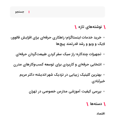
جستجو
نوشته‌های تازه
خرید خدمات اینستاگرام؛ راهکاری حرفه‌ای برای افزایش فالوور،
لایک و ویو و رشد قدرتمند پیج‌ها
تجهیزات چندکاره؛ راز سبک سفر کردن طبیعت‌گردان حرفه‌ای
انتخابی حرفه‌ای و کاربردی برای توسعه کسب‌وکارهای مدرن
بهترین کلینیک زیبایی در نزدیک شهر اندیشه؛ دکتر مریم
خیرآبادی
بررسی کیفیت آموزشی مدارس خصوصی در تهران
دسته‌ها
اقتصاد