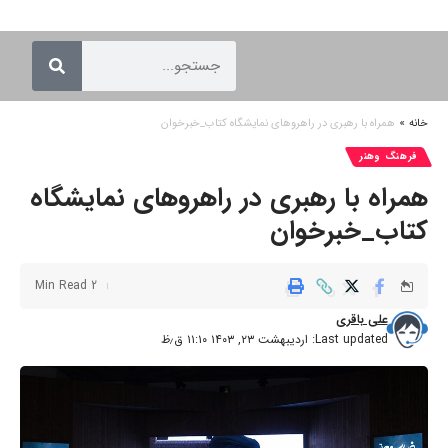
خانه
»
همراه با رهبری در راهروهای نمایشگاه کتاب_خبرخوان
فرهنگ وهنر
همراه با رهبری در راهروهای نمایشگاه
کتاب_خبرخوان
2 Min Read
علی باقری
Last updated: اردیبهشت ۲۳, ۱۴۰۳ ۱۱:۱۰ ق٫ظ