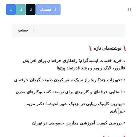
فیسبوک
جستجو
نوشته‌های تازه
خرید خدمات اینستاگرام؛ راهکاری حرفه‌ای برای افزایش
فالوور، لایک و ویو و رشد قدرتمند پیج‌ها
تجهیزات چندکاره؛ راز سبک سفر کردن طبیعت‌گردان حرفه‌ای
انتخابی حرفه‌ای و کاربردی برای توسعه کسب‌وکارهای مدرن
بهترین کلینیک زیبایی در نزدیک شهر اندیشه؛ دکتر مریم
خیرآبادی
بررسی کیفیت آموزشی مدارس خصوصی در تهران