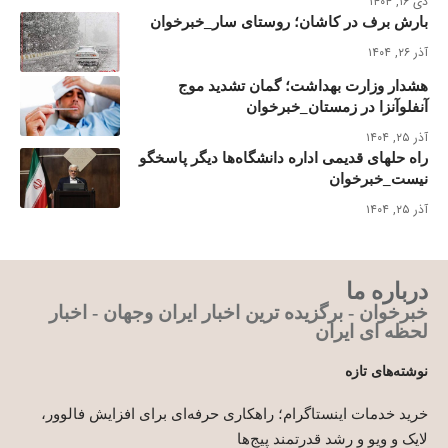
دی ۱۶, ۱۴۰۴
بارش برف در کاشان؛ روستای سار_خبرخوان
آذر ۲۶, ۱۴۰۴
هشدار وزارت بهداشت؛ گمان تشدید موج
آنفلوآنزا در زمستان_خبرخوان
آذر ۲۵, ۱۴۰۴
راه حلهای قدیمی اداره دانشگاه‌ها دیگر پاسخگو
نیست_خبرخوان
آذر ۲۵, ۱۴۰۴
درباره ما
خبرخوان - برگزیده ترین اخبار ایران وجهان - اخبار
لحظه ای ایران
نوشته‌های تازه
خرید خدمات اینستاگرام؛ راهکاری حرفه‌ای برای افزایش فالوور،
لایک و ویو و رشد قدرتمند پیج‌ها