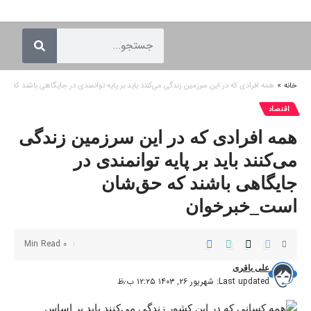
خانه
»
همه افرادی که در این سرزمین زندگی می‌کنند باید بر پایه توانمندی در جایگاهی باشند که 
اقتصاد
همه افرادی که در این سرزمین زندگی
می‌کنند باید بر پایه توانمندی در
جایگاهی باشند که حق‌شان
است_خبرخوان
0 Min Read
علی باقری
Last updated: شهریور ۲۶, ۱۴۰۳ ۱۲:۲۵ ب٫ظ