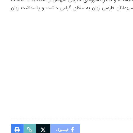
میهمانان فارسی زبان به منظور گرامی داشت و پاسداشت زبان
فیسبوک