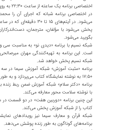
اختصاصی برنامه یک ساعته از ساعت ۲۲:۳۰ به روی آنتن می‌رود.
در اختصاصی برنامه شبانه که اجرای آن را محمد 
پخش می‌شود با مؤلفان، مترجمان، دست‌اندرکارا
بگویید می‌شود.
شبکه نسیم با برنامه «دیدی نو» به مناسبت سی و 
شبکه نسیم پخش خواهد شد.
۱۷:۵۰ به نوشته نمایشگاه کتاب می‌پردازد و به طور زنده با نمایشگاه، ربط مستقیم برقرار می‌کند.
برنامه «دکتر سلام» شبکه آموزش ضمن ربط زنده ب
با نوشته سلامت محور معارفه می‌کند.
کتاب را از شبکه آموزش پخش می‌کند.
شبکه قرآن و معارف سیما نیز رویدادهای نمایشگا
برنامه‌های گوناگون به طور زنده پوشش می‌دهد.