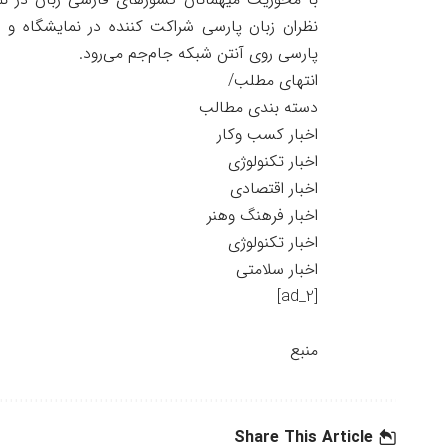
نظران زبان پارسی شراکت کننده در نمایشگاه و 
پارسی روی آنتن شبکه جام‌جم می‌رود.
انتهای مطلب/
دسته بندی مطالب
اخبار کسب وکار
اخبار تکنولوژی
اخبار اقتصادی
اخبار فرهنگ وهنر
اخبار تکنولوژی
اخبار سلامتی
[ad_2]
منبع
Share This Article