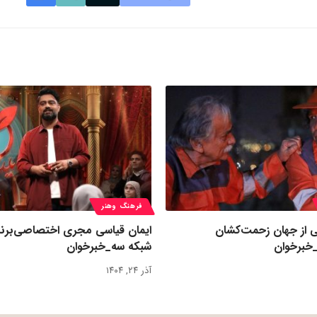
فرهنگ وهنر
ی از جهان زحمت‌کشان
ایمان قیاسی مجری اختصاصی‌برنا
خبرخوان
شبکه سه_خبرخوان
آذر ۲۴, ۱۴۰۴