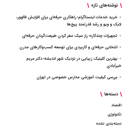
نوشته‌های تازه
خرید خدمات اینستاگرام؛ راهکاری حرفه‌ای برای افزایش فالوور،
لایک و ویو و رشد قدرتمند پیج‌ها
تجهیزات چندکاره؛ راز سبک سفر کردن طبیعت‌گردان حرفه‌ای
انتخابی حرفه‌ای و کاربردی برای توسعه کسب‌وکارهای مدرن
بهترین کلینیک زیبایی در نزدیک شهر اندیشه؛ دکتر مریم
خیرآبادی
بررسی کیفیت آموزشی مدارس خصوصی در تهران
دسته‌ها
اقتصاد
تکنولوژی
دسته‌بندی نشده