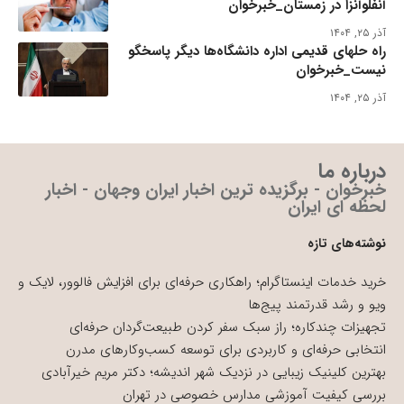
آنفلوآنزا در زمستان_خبرخوان
آذر ۲۵, ۱۴۰۴
راه حلهای قدیمی اداره دانشگاه‌ها دیگر پاسخگو
نیست_خبرخوان
آذر ۲۵, ۱۴۰۴
درباره ما
خبرخوان - برگزیده ترین اخبار ایران وجهان - اخبار
لحظه ای ایران
نوشته‌های تازه
خرید خدمات اینستاگرام؛ راهکاری حرفه‌ای برای افزایش فالوور، لایک و
ویو و رشد قدرتمند پیج‌ها
تجهیزات چندکاره؛ راز سبک سفر کردن طبیعت‌گردان حرفه‌ای
انتخابی حرفه‌ای و کاربردی برای توسعه کسب‌وکارهای مدرن
بهترین کلینیک زیبایی در نزدیک شهر اندیشه؛ دکتر مریم خیرآبادی
بررسی کیفیت آموزشی مدارس خصوصی در تهران