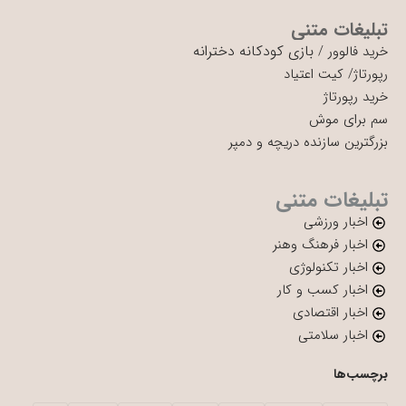
تبلیغات متنی
بازی کودکانه دخترانه
خرید فالوور
/
رپورتاژ
/
کیت اعتیاد
خرید رپورتاژ
سم برای موش
بزرگترین سازنده دریچه و دمپر
تبلیغات متنی
اخبار ورزشی
اخبار فرهنگ وهنر
اخبار تکنولوژی
اخبار کسب و کار
اخبار اقتصادی
اخبار سلامتی
برچسب‌ها