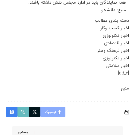
همه نمایندگان باید در اداره مجلس نقش داشته باشند.
منبع: دانشجو
دسته بندی مطالب
اخبار کسب وکار
اخبار تکنولوژی
اخبار اقتصادی
اخبار فرهنگ وهنر
اخبار تکنولوژی
اخبار سلامتی
[ad_2]
منبع
فیسبوک
جستجو