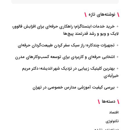
نوشته‌های تازه
خرید خدمات اینستاگرام؛ راهکاری حرفه‌ای برای افزایش فالوور،
لایک و ویو و رشد قدرتمند پیج‌ها
تجهیزات چندکاره؛ راز سبک سفر کردن طبیعت‌گردان حرفه‌ای
انتخابی حرفه‌ای و کاربردی برای توسعه کسب‌وکارهای مدرن
بهترین کلینیک زیبایی در نزدیک شهر اندیشه؛ دکتر مریم
خیرآبادی
بررسی کیفیت آموزشی مدارس خصوصی در تهران
دسته‌ها
اقتصاد
تکنولوژی
دسته‌بندی نشده