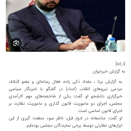
[ad_1]
به گزارش خبرخوان
به گزارش برنا ، مقداد ذکی زاده، فعال رسانه‌ای و عضو ائتلاف
مردمی نیرو‌های انقلاب (امناء) در گفتگو با خبرنگار سیاسی
خبرگزاری دانشجو او گفت: یکی از شاخصه‌های مهم کارآمدی
مجلس، اجرای دو ماموریت قانون گذاری و ماموریت نظارت بر
اجرای قانون اساسی است.
او گفت: متاسفانه در ادوار قبل، ناظر سوء منفعت گیری از این
ابزار‌های نظارتی توسط برخی نمایندگان مجلس بوده‌ایم.