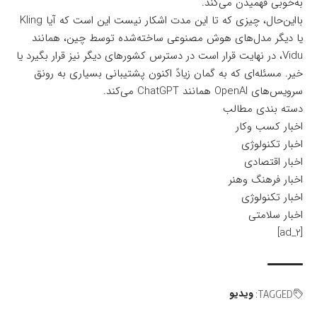
به‌خوبی فهمیدن می‌کند.
بااین‌حال، چیزی که تا این مدت اشکار نیست این است که آیا Kling
یا دیگر مدل‌های هوش مصنوعی ساخته‌شده توسط چین، همانند
Vidu، در نهایت قرار است در دسترس کشورهای دیگر نیز قرار بگیرد یا
خیر. مسئله‌ای که به گمان زیادً اکنون پشتیبانی بسیاری به رونق
سرویس‌های OpenAI همانند ChatGPT می‌کند.
دسته بندی مطالب
اخبار کسب وکار
اخبار تکنولوژی
اخبار اقتصادی
اخبار فرهنگ وهنر
اخبار تکنولوژی
اخبار سلامتی
[ad_2]
ویدیو
TAGGED: