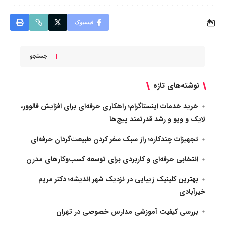
فیسبوک
جستجو
نوشته‌های تازه
خرید خدمات اینستاگرام؛ راهکاری حرفه‌ای برای افزایش فالوور،
لایک و ویو و رشد قدرتمند پیج‌ها
تجهیزات چندکاره؛ راز سبک سفر کردن طبیعت‌گردان حرفه‌ای
انتخابی حرفه‌ای و کاربردی برای توسعه کسب‌وکارهای مدرن
بهترین کلینیک زیبایی در نزدیک شهر اندیشه؛ دکتر مریم
خیرآبادی
بررسی کیفیت آموزشی مدارس خصوصی در تهران