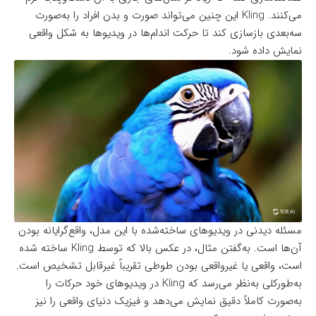
می‌کنند. Kling این چنین می‌تواند صورت و بدن افراد را به‌صورت
سه‌بعدی بازسازی کند تا حرکت اندام‌ها در ویدیوها به شکل واقعی
نمایش داده شود.
مسئله دیدنی در ویدیوهای ساخته‌شده با این مدل، واقع‌گرایانه بودن
آن‌ها است. به‌گفتن مثال، در عکس بالا که توسط Kling ساخته شده
است، واقعی یا غیرواقعی بودن طوطی تقریباً غیرقابل تشخیص است.
به‌طورکلی به‌نظر می‌رسد که Kling در ویدیوهای خود حرکات را
به‌صورت کاملاً دقیق نمایش می‌دهد و فیزیک دنیای واقعی را نیز