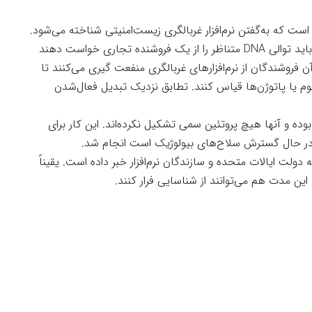
ست که به‌گفتن نرم‌افزار غربالگری زیست‌امنیتی شناخته می‌شود.
برای تشکیل یک پروتئین، پژوهشگران طبق معمولً باید توالی DNA متناظر را از یک فروشنده تجاری خواست دهند
 فروشندگان از نرم‌افزارهای غربالگری منفعت گیری می‌کنند تا
م یا پاتوژن‌ها قیاس کنند. تطابق نزدیک تبدیل فعال‌شدن
ده و آنها هیچ پروتئین سمی تشکیل نکرده‌اند. این کار برای
 در حال گسترش سلاح‌های بیولوژیک است انجام شد.
دولت ایالات متحده و سازندگان نرم‌افزار خبر داده است. یقیناً
ن مدت هم می‌توانند از شناسایی فرار کنند.