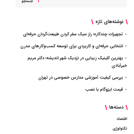
جستجو
نوشته‌های تازه
تجهیزات چندکاره؛ راز سبک سفر کردن طبیعت‌گردان حرفه‌ای
انتخابی حرفه‌ای و کاربردی برای توسعه کسب‌وکارهای مدرن
بهترین کلینیک زیبایی در نزدیک شهر اندیشه؛ دکتر مریم
خیرآبادی
بررسی کیفیت آموزشی مدارس خصوصی در تهران
قیمت ایزوگام با نصب
دسته‌ها
اقتصاد
تکنولوژی