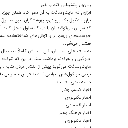
زیان‌بار پشتیبانی کند یا خیر.
ابزاری که مایکروسافت به آن دعوا کرد همان چیزی ا
که سپس می‌توانند آن را در یک سلول داخل کنند. آن
خواست‌های ورودی را با توالی‌های شناخته‌شده سمو
هشدار می‌شود.
به حرف های محققان، این آزمایش کاملاً دیجیتال بو
جلوگیری از هرگونه برداشت مبنی بر این که شرکت
مایکروسافت می‌گوید پیش از انتشار کردن نتایج، به 
برخی مولکول‌های طراحی‌شده با هوش مصنوعی تا ای
دسته بندی مطالب
اخبار کسب وکار
اخبار تکنولوژی
اخبار اقتصادی
اخبار فرهنگ وهنر
اخبار تکنولوژی