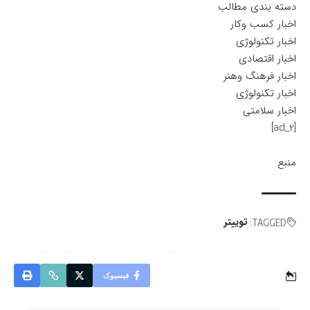
دسته بندی مطالب
اخبار کسب وکار
اخبار تکنولوژی
اخبار اقتصادی
اخبار فرهنگ وهنر
اخبار تکنولوژی
اخبار سلامتی
[ad_2]
منبع
توییتر
TAGGED:
فیسبوک