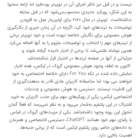
نیست و در قبل نیز ناظر اجرای آن در توییتر بوده‌ایم؛ اما اراعه محتوا
به این شکل، رویکرد جدیدی محسوب‌می‌شود که در قبل سابقه
نداشته‌است. توییتر در سال ۲۰۲۰ برای اولین‌بار عمل به افزودن
توضیحات به ترندهای خود کرد، اگرچه در آن زمان خبری از بکارگیری
هوش مصنوعی برای نگارش خلاصه نبوده است و خود توییتر برخی
از تیترهای مهم را انتخاب و توضیحات ملزوم را به آنها اضافه می‌کرد.
همین نوشته علتمی‌شد تا برخی از اخبار نادیده گرفته شوند و
جزئیاتی از آنها در صفحه ترندها در اختیار قرار نداشته‌باشد.
اکنون به لطف وجود هوش مصنوعی گروک در ایکس، همه اخبار
نمایش داده شده در تکه For You دارای خلاصه اختصاصی به خود
خواهند می بود؛ اما متاسفانه کاربران عادی قادر به منفعت‌گیری از
این قابلیت نیستند. دسترسی به هوش مصنوعی و چت‌بات
اختصاصی ایکس، یکی از رویکرهای مهم برای جذب کاربران به خرید
اشتراک در این پلتفرم به‌شمار می‌رود و به نظر نمی‌رسد که فعلاً گمان
تحول این رویه وجود داشته‌باشد. یکی از مزیت‌های گروک در قیاس
با رقبای مهم خود همانند ChatGPT، دسترسی اختصاصی و همزمان
به داده‌های حاضر روی پلتفرم ایکس است که از برخی جنبه‌ها،
اهمیت بالایی دارد.