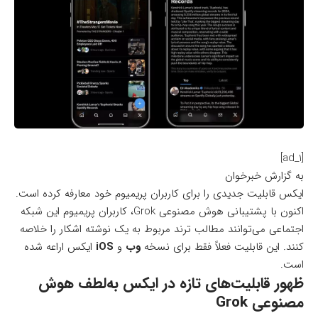
[ad_1]
به گزارش خبرخوان
ایکس قابلیت جدیدی را برای کاربران پریمیوم خود معارفه کرده است.
اکنون با پشتیبانی هوش مصنوعی Grok، کاربران پریمیوم این شبکه
اجتماعی می‌توانند مطالب ترند مربوط به یک نوشته اشکار را خلاصه
کنند. این قابلیت فعلاً فقط برای نسخه
وب
و
iOS
ایکس اراعه شده
است.
ظهور قابلیت‌های تازه در ایکس به‌لطف هوش
مصنوعی Grok