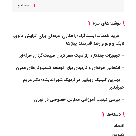
جستجو
نوشته‌های تازه
خرید خدمات اینستاگرام؛ راهکاری حرفه‌ای برای افزایش فالوور،
لایک و ویو و رشد قدرتمند پیج‌ها
تجهیزات چندکاره؛ راز سبک سفر کردن طبیعت‌گردان حرفه‌ای
انتخابی حرفه‌ای و کاربردی برای توسعه کسب‌وکارهای مدرن
بهترین کلینیک زیبایی در نزدیک شهر اندیشه؛ دکتر مریم
خیرآبادی
بررسی کیفیت آموزشی مدارس خصوصی در تهران
دسته‌ها
اقتصاد
تکنولوژی