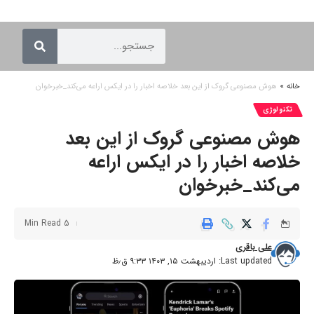
خانه
»
هوش مصنوعی گروک از این بعد خلاصه اخبار را در ایکس اراعه می‌کند_خبرخوان
تکنولوژی
هوش مصنوعی گروک از این بعد
خلاصه اخبار را در ایکس اراعه
می‌کند_خبرخوان
5 Min Read
علی باقری
Last updated: اردیبهشت ۱۵, ۱۴۰۳ ۹:۳۳ ق٫ظ