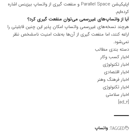
اپلیکیشن Parallel Space و منفعت گیری از واتساپ بیزینس اشاره
کرده‌ایم.
آیا از واتساپ‌های غیررسمی می‌توان منفعت گیری کرد؟
هرچند نسخه‌های غیررسمی واتساپ امکان پذیر این چنین قابلیتی را
اراعه کنند، اما منفعت گیری از آن‌ها به‌علت امنیت نامشخص نظر
نمی‌شود.
دسته بندی مطالب
اخبار کسب وکار
اخبار تکنولوژی
اخبار اقتصادی
اخبار فرهنگ وهنر
اخبار تکنولوژی
اخبار سلامتی
[ad_2]
واتساپ
TAGGED: