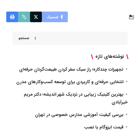
فیسبوک
جستجو
نوشته‌های تازه
تجهیزات چندکاره؛ راز سبک سفر کردن طبیعت‌گردان حرفه‌ای
انتخابی حرفه‌ای و کاربردی برای توسعه کسب‌وکارهای مدرن
بهترین کلینیک زیبایی در نزدیک شهر اندیشه؛ دکتر مریم
خیرآبادی
بررسی کیفیت آموزشی مدارس خصوصی در تهران
قیمت ایزوگام با نصب