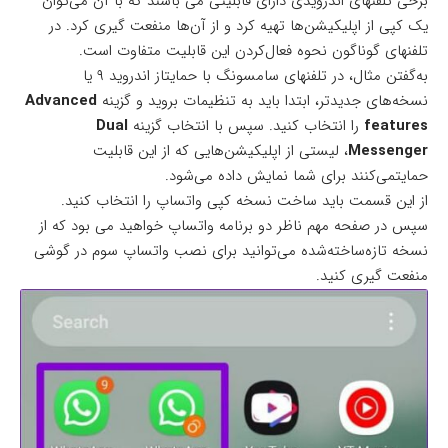
برخی تلفنهای اندرویدی دارای قابلیتی می باشند که با آن می‌توان
یک کپی از اپلیکیشن‌ها تهیه کرد و از آن‌ها منفعت گیری کرد. در
تلفنهای گوناگون نحوه فعال‌کردن این قابلیت متفاوت است.
به‌گفتن مثال، در تلفنهای سامسونگ با حمایتاز اندروید ۹ یا
نسخه‌های جدیدتر، ابتدا باید به تنظیمات بروید و گزینه
Advanced
features
را انتخاب کنید. سپس با انتخاب گزینه
Dual
Messenger
، لیستی از اپلیکیشن‌هایی که از این قابلیت
حمایتمی‌کنند برای شما نمایش داده می‌شود.
از این قسمت باید ساخت نسخه کپی واتساپ را انتخاب کنید.
سپس در صفحه مهم ناظر دو برنامه واتساپ خواهید می بود که از
نسخه تازه‌ساخته‌شده می‌توانید برای نصب واتساپ سوم در گوشی
منفعت گیری کنید.