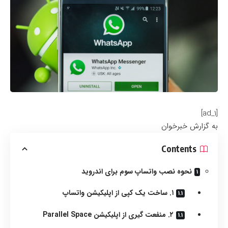
[ad_1]
به گزارش خبرخوان
Contents
نحوه نصب واتساپ سوم برای اندروید
۱. ساخت یک کپی از اپلیکیشن واتساپ
۲. منفعت گیری از اپلیکیشن Parallel Space