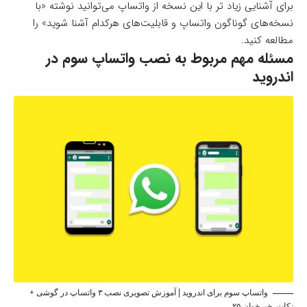
برای آشنایی زیاد تر با این نسخه از واتساپ می‌توانید نوشته «با
نسخه‌های گوناگون واتساپ و قابلیت‌های هرکدام آشنا شوید» را
مطالعه کنید.
مسئله مهم مربوط به نصب واتساپ سوم در
اندروید
واتساپ سوم برای اندروید | آموزش تصویری نصب ۳ واتساپ در گوشی +
نکات_خبرخوان ۲۵