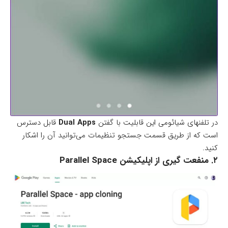
در تلفنهای شیائومی این قابلیت با گفتن
Dual Apps
قابل دسترس
است که از طریق قسمت جستجو تنظیمات می‌توانید آن را اشکار
کنید.
۲. منفعت گیری از اپلیکیشن Parallel Space