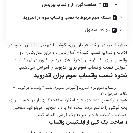
۳. منفعت گیری از واتساپ بیزینس
مسئله مهم مربوط به نصب واتساپ سوم در اندروید
سوالات متداول
پیش از این در نوشته «چطور روی گوشی اندرویدی یا آیفون خود دو
اکانت واتساپ نصب کنیم؟» آسان‌ترین راه برای فعال‌کردن دو
واتساپ روی یک گوشی را حرف های بودیم. اکنون در این نوشته
آموزش
نصب واتساپ سوم برای اندروید
را آموزش می‌دهیم.
نحوه نصب واتساپ سوم برای اندروید
واتساپ سوم برای اندروید | آموزش تصویری نصب ۳ واتساپ در گوشی +
نکات_خبرخوان ۲۲
هرچند واتساپ به‌خودی خود امکان منفعت گیری از دو حساب روی
یک گوشی را فراهم کرده است، اما با راه حلهایی می‌توانید سومین
حساب واتساپ خود را نیز به یک گوشی اضافه کنید.
۱. ساخت یک کپی از اپلیکیشن واتساپ