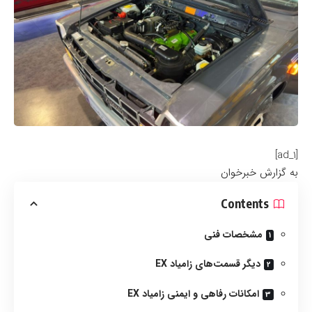
[ad_1]
به گزارش خبرخوان
Contents
مشخصات فنی
دیگر قسمت‌های زامیاد EX
امکانات رفاهی و ایمنی زامیاد EX