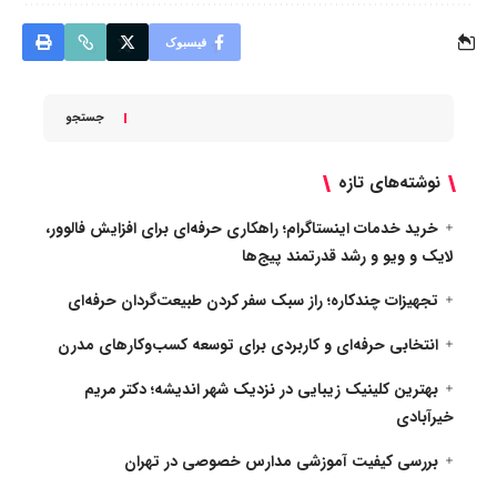
فیسبوک
جستجو
نوشته‌های تازه
خرید خدمات اینستاگرام؛ راهکاری حرفه‌ای برای افزایش فالوور،
لایک و ویو و رشد قدرتمند پیج‌ها
تجهیزات چندکاره؛ راز سبک سفر کردن طبیعت‌گردان حرفه‌ای
انتخابی حرفه‌ای و کاربردی برای توسعه کسب‌وکارهای مدرن
بهترین کلینیک زیبایی در نزدیک شهر اندیشه؛ دکتر مریم
خیرآبادی
بررسی کیفیت آموزشی مدارس خصوصی در تهران