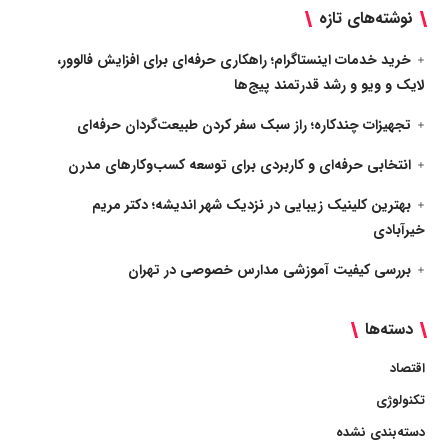
نوشته‌های تازه
خرید خدمات اینستاگرام؛ راهکاری حرفه‌ای برای افزایش فالوور،
لایک و ویو و رشد قدرتمند پیج‌ها
تجهیزات چندکاره؛ راز سبک سفر کردن طبیعت‌گردان حرفه‌ای
انتخابی حرفه‌ای و کاربردی برای توسعه کسب‌وکارهای مدرن
بهترین کلینیک زیبایی در نزدیک شهر اندیشه؛ دکتر مریم
خیرآبادی
بررسی کیفیت آموزشی مدارس خصوصی در تهران
دسته‌ها
اقتصاد
تکنولوژی
دسته‌بندی نشده