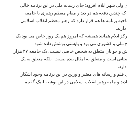
ولی شهر ایلام افزود: جای رسانه ملی در این برنامه خالی
که چندین دفعه هم در دیدار مقام معظم رهبری با جامعه
یه برنامه ها هم قرار دارد که رهبر معظم انقلاب اسلامی
ارند
.
کز ایلام همانند همیشه که امروز هم یک روز خاص می بود یک
ح ملی و کشوری می بود و بایستی پوشش داده شود
.
مدیرکل ورزش و جوانان استان تصریح کرد: ورزش و جوانان متعلق به شخص خاصی نیست، یک جامعه ۳۷ هزار
بلکه متعلق به یک
ارد
.
قلم و رسانه های معتبر و وزین در این برنامه وجود اشکار
 و ما به رهبر انقلاب اسلامی در این نوشته لبیک گفتیم.