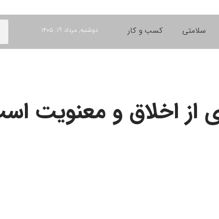
سلامتی
کسب و کار
دوشنبه, مرداد ۱۹, ۱۴۰۵
ی از اخلاق و معنویت ا