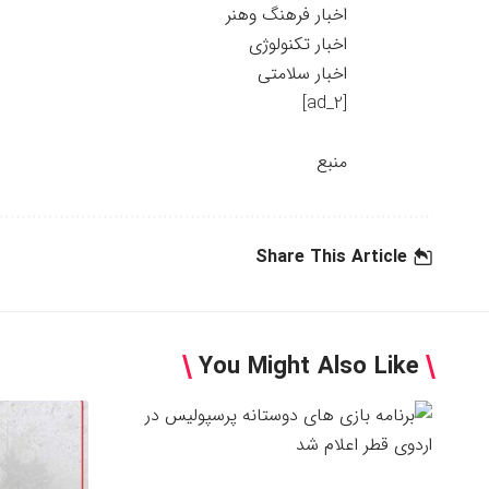
اخبار فرهنگ وهنر
اخبار تکنولوژی
اخبار سلامتی
[ad_2]
منبع
Share This Article
You Might Also Like