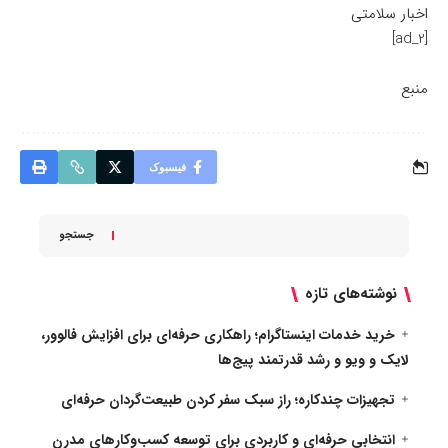
اخبار سلامتی
[ad_2]
منبع
فیسبوک
جستجو
نوشته‌های تازه
خرید خدمات اینستاگرام؛ راهکاری حرفه‌ای برای افزایش فالوور،
لایک و ویو و رشد قدرتمند پیج‌ها
تجهیزات چندکاره؛ راز سبک سفر کردن طبیعت‌گردان حرفه‌ای
انتخابی حرفه‌ای و کاربردی برای توسعه کسب‌وکارهای مدرن