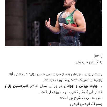
[ad_1]
به گزارش خبرخوان
وزارت ورزش و جوانان بعد از نقره‌ی امیر حسین زارع در کشتی آزاد
بازی‌های المپیک ۲۰۲۴پیام تبریک فرستاد.
،
وزارت ورزش و جوانان
در پیامی مدال نقره‌ی
امیرحسین زارع
کشتی‌گیر آزادکار کشورمان را تبریک او گفت.
متن مطلب به شرح زیر است:
بسم الله الرحمن الرحیم