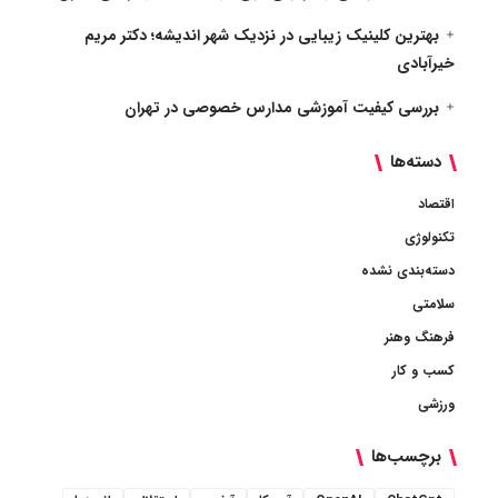
بهترین کلینیک زیبایی در نزدیک شهر اندیشه؛ دکتر مریم
خیرآبادی
بررسی کیفیت آموزشی مدارس خصوصی در تهران
دسته‌ها
اقتصاد
تکنولوژی
دسته‌بندی نشده
سلامتی
فرهنگ وهنر
کسب و کار
ورزشی
برچسب‌ها