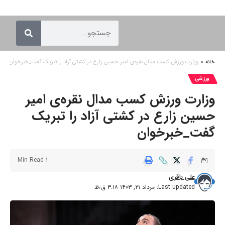
خانه
»
وزارت ورزش کسب مدال نقره‌ی امیر حسین زارع در کشتی آزاد را تبریک گفت_خبرخوان
ورزشی
وزارت ورزش کسب مدال نقره‌ی امیر
حسین زارع در کشتی آزاد را تبریک
گفت_خبرخوان
1 Min Read
علی باقری
Last updated: مرداد ۲۱, ۱۴۰۳ ۳:۱۸ ق٫ظ