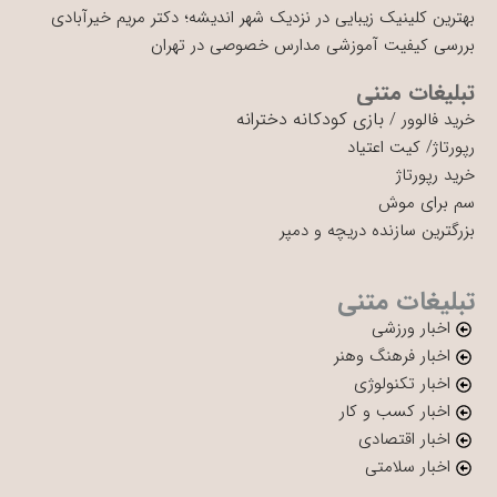
بهترین کلینیک زیبایی در نزدیک شهر اندیشه؛ دکتر مریم خیرآبادی
بررسی کیفیت آموزشی مدارس خصوصی در تهران
تبلیغات متنی
بازی کودکانه دخترانه
خرید فالوور
/
رپورتاژ
/
کیت اعتیاد
خرید رپورتاژ
سم برای موش
بزرگترین سازنده دریچه و دمپر
تبلیغات متنی
اخبار ورزشی
اخبار فرهنگ وهنر
اخبار تکنولوژی
اخبار کسب و کار
اخبار اقتصادی
اخبار سلامتی