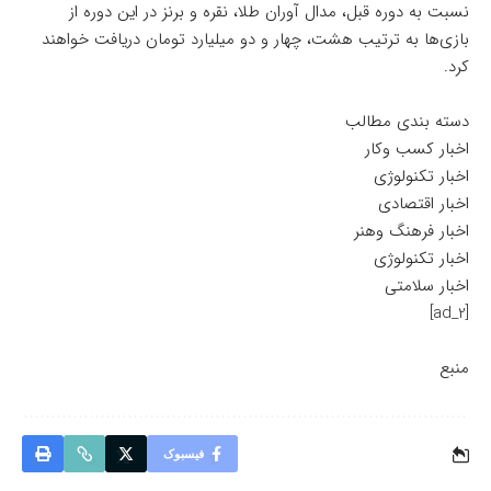
نسبت به دوره قبل، مدال آوران طلا، نقره و برنز در این دوره از
بازی‌ها به ترتیب هشت، چهار و دو میلیارد تومان دریافت خواهند
کرد.
دسته بندی مطالب
اخبار کسب وکار
اخبار تکنولوژی
اخبار اقتصادی
اخبار فرهنگ وهنر
اخبار تکنولوژی
اخبار سلامتی
[ad_2]
منبع
فیسبوک