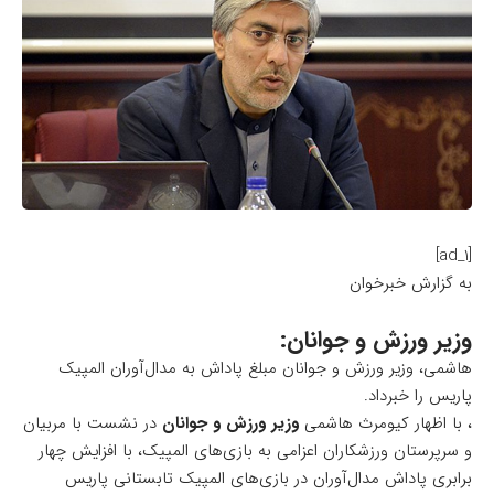
[ad_1]
به گزارش خبرخوان
وزیر ورزش و جوانان:
هاشمی، وزیر ورزش و جوانان مبلغ پاداش به مدال‌آوران المپیک
پاریس را خبرداد.
​، با اظهار کیومرث هاشمی
وزیر ورزش و جوانان
در نشست با مربیان
و سرپرستان ورزشکاران اعزامی به بازی‌های المپیک، با افزایش چهار
برابری پاداش مدال‌آوران در بازی‌های المپیک تابستانی پاریس