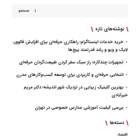
جستجو
نوشته‌های تازه
خرید خدمات اینستاگرام؛ راهکاری حرفه‌ای برای افزایش فالوور،
لایک و ویو و رشد قدرتمند پیج‌ها
تجهیزات چندکاره؛ راز سبک سفر کردن طبیعت‌گردان حرفه‌ای
انتخابی حرفه‌ای و کاربردی برای توسعه کسب‌وکارهای مدرن
بهترین کلینیک زیبایی در نزدیک شهر اندیشه؛ دکتر مریم
خیرآبادی
بررسی کیفیت آموزشی مدارس خصوصی در تهران
دسته‌ها
اقتصاد