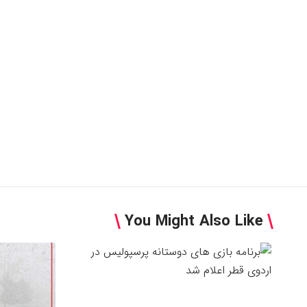
You Might Also Like