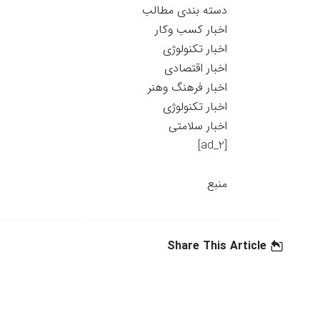
دسته بندی مطالب
اخبار کسب وکار
اخبار تکنولوژی
اخبار اقتصادی
اخبار فرهنگ وهنر
اخبار تکنولوژی
اخبار سلامتی
[ad_2]
منبع
Share This Article