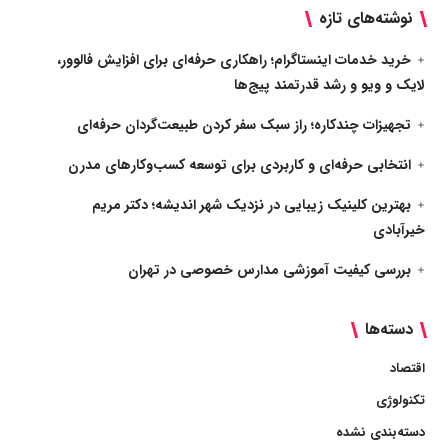
نوشته‌های تازه
خرید خدمات اینستاگرام؛ راهکاری حرفه‌ای برای افزایش فالوور،
لایک و ویو و رشد قدرتمند پیج‌ها
تجهیزات چندکاره؛ راز سبک سفر کردن طبیعت‌گردان حرفه‌ای
انتخابی حرفه‌ای و کاربردی برای توسعه کسب‌وکارهای مدرن
بهترین کلینیک زیبایی در نزدیک شهر اندیشه؛ دکتر مریم
خیرآبادی
بررسی کیفیت آموزشی مدارس خصوصی در تهران
دسته‌ها
اقتصاد
تکنولوژی
دسته‌بندی نشده