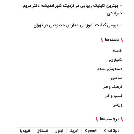
بهترین کلینیک زیبایی در نزدیک شهر اندیشه؛ دکتر مریم
خیرآبادی
بررسی کیفیت آموزشی مدارس خصوصی در تهران
دسته‌ها
اقتصاد
تکنولوژی
دسته‌بندی نشده
سلامتی
فرهنگ وهنر
کسب و کار
ورزشی
برچسب‌ها
ChatGpt
OpenAI
آمریکا
آیفون
استقلال
انویدیا