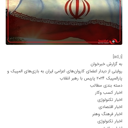
[ad_1]
به گزارش خبرخوان
روایتی از دیدار اعضای کاروان‌های اعزامی ایران به بازی‌های المپیک و
پارالمپیک ۲۰۲۴ پاریس با رهبر انقلاب
دسته بندی مطالب
اخبار کسب وکار
اخبار تکنولوژی
اخبار اقتصادی
اخبار فرهنگ وهنر
اخبار تکنولوژی