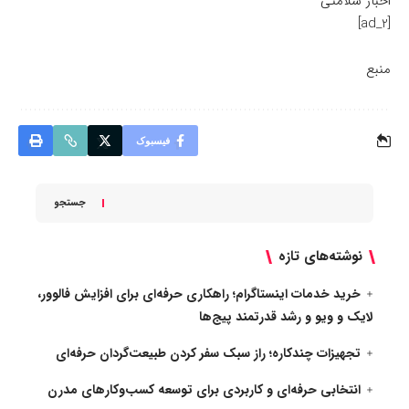
اخبار سلامتی
[ad_2]
منبع
فیسبوک
جستجو
نوشته‌های تازه
خرید خدمات اینستاگرام؛ راهکاری حرفه‌ای برای افزایش فالوور،
لایک و ویو و رشد قدرتمند پیج‌ها
تجهیزات چندکاره؛ راز سبک سفر کردن طبیعت‌گردان حرفه‌ای
انتخابی حرفه‌ای و کاربردی برای توسعه کسب‌وکارهای مدرن