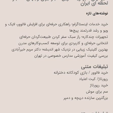
لحظه ای ایران
نوشته‌های تازه
خرید خدمات اینستاگرام؛ راهکاری حرفه‌ای برای افزایش فالوور، لایک و
ویو و رشد قدرتمند پیج‌ها
تجهیزات چندکاره؛ راز سبک سفر کردن طبیعت‌گردان حرفه‌ای
انتخابی حرفه‌ای و کاربردی برای توسعه کسب‌وکارهای مدرن
بهترین کلینیک زیبایی در نزدیک شهر اندیشه؛ دکتر مریم خیرآبادی
بررسی کیفیت آموزشی مدارس خصوصی در تهران
تبلیغات متنی
بازی کودکانه دخترانه
خرید فالوور
/
رپورتاژ
/
کیت اعتیاد
خرید رپورتاژ
سم برای موش
بزرگترین سازنده دریچه و دمپر