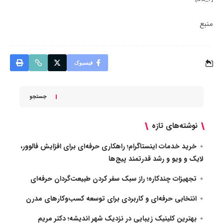
منبع
فیسبوک
جستجو
نوشته‌های تازه
خرید خدمات اینستاگرام؛ راهکاری حرفه‌ای برای افزایش فالوور،
لایک و ویو و رشد قدرتمند پیج‌ها
تجهیزات چندکاره؛ راز سبک سفر کردن طبیعت‌گردان حرفه‌ای
انتخابی حرفه‌ای و کاربردی برای توسعه کسب‌وکارهای مدرن
بهترین کلینیک زیبایی در نزدیک شهر اندیشه؛ دکتر مریم