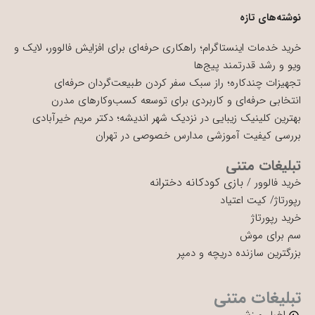
نوشته‌های تازه
خرید خدمات اینستاگرام؛ راهکاری حرفه‌ای برای افزایش فالوور، لایک و
ویو و رشد قدرتمند پیج‌ها
تجهیزات چندکاره؛ راز سبک سفر کردن طبیعت‌گردان حرفه‌ای
انتخابی حرفه‌ای و کاربردی برای توسعه کسب‌وکارهای مدرن
بهترین کلینیک زیبایی در نزدیک شهر اندیشه؛ دکتر مریم خیرآبادی
بررسی کیفیت آموزشی مدارس خصوصی در تهران
تبلیغات متنی
بازی کودکانه دخترانه
خرید فالوور
/
رپورتاژ
/
کیت اعتیاد
خرید رپورتاژ
سم برای موش
بزرگترین سازنده دریچه و دمپر
تبلیغات متنی