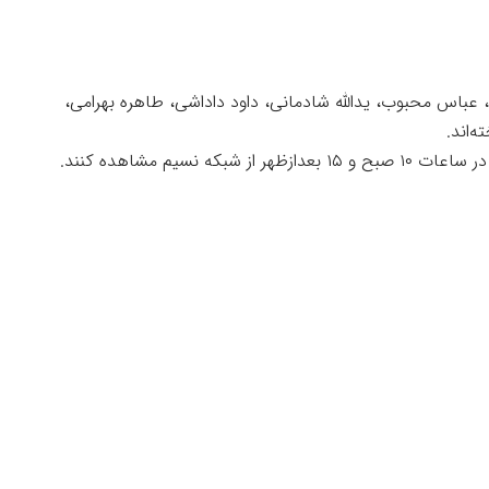
گی، عباس محبوب، یدالله شادمانی، داود داداشی، طاهره بهرامی،
ه‌اند.
 نسیم مشاهده کنند.