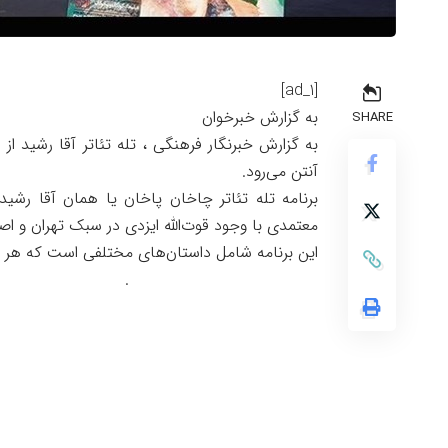
[ad_1]
به گزارش خبرخوان
SHARE
آنتن می‌رود.
برنامه تله تئاتر چاخان پاخان یا همان آقا رشی
معتمدی با وجود قوت‌الله ایزدی در سبک تهران و 
این برنامه شامل داستان‌های مختلفی است که هر د
.