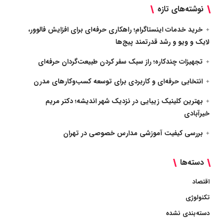
نوشته‌های تازه
خرید خدمات اینستاگرام؛ راهکاری حرفه‌ای برای افزایش فالوور،
لایک و ویو و رشد قدرتمند پیج‌ها
تجهیزات چندکاره؛ راز سبک سفر کردن طبیعت‌گردان حرفه‌ای
انتخابی حرفه‌ای و کاربردی برای توسعه کسب‌وکارهای مدرن
بهترین کلینیک زیبایی در نزدیک شهر اندیشه؛ دکتر مریم
خیرآبادی
بررسی کیفیت آموزشی مدارس خصوصی در تهران
دسته‌ها
اقتصاد
تکنولوژی
دسته‌بندی نشده