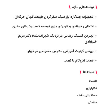
نوشته‌های تازه
تجهیزات چندکاره؛ راز سبک سفر کردن طبیعت‌گردان حرفه‌ای
انتخابی حرفه‌ای و کاربردی برای توسعه کسب‌وکارهای مدرن
بهترین کلینیک زیبایی در نزدیک شهر اندیشه؛ دکتر مریم
خیرآبادی
بررسی کیفیت آموزشی مدارس خصوصی در تهران
قیمت ایزوگام با نصب
دسته‌ها
اقتصاد
تکنولوژی
دسته‌بندی نشده
سلامتی