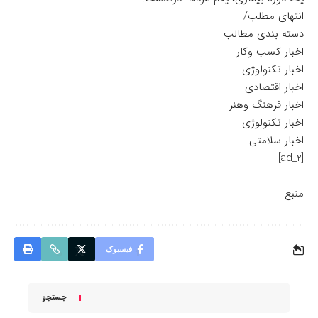
انتهای مطلب/
دسته بندی مطالب
اخبار کسب وکار
اخبار تکنولوژی
اخبار اقتصادی
اخبار فرهنگ وهنر
اخبار تکنولوژی
اخبار سلامتی
[ad_2]
منبع
فیسبوک
جستجو