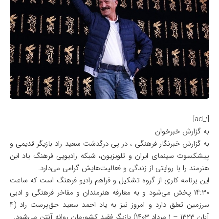
[ad_1]
به گزارش خبرخوان
به گزارش خبرنگار فرهنگی ، در پی درگذشت سعید راد بازیگر قدیمی و
پیشکسوت سینمای ایران و تلویزیون، شبکه رادیویی فرهنگ یاد این
هنرمند را با روایتی از زندگی و فعالیت‌هایش گرامی می‌دارد.
این برنامه کاری از گروه تشکیل و فراهم رادیو فرهنگ است که ساعت
۱۴:۳۰ پخش می‌شود و به معارفه هنرمندان و مفاخر فرهنگی و ادبی
سرزمین تعلق دارد و امروز نیز به یاد احمد سعید حق‌پرست راد (۴
آبان ۱۳۲۳ – ۱ مرداد ۱۴۰۳) بازیگر فقید کشورمان روانه آنتن می‌شود.