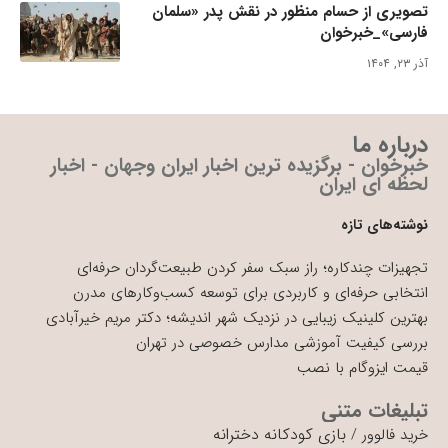
تصویری از حسام منظور در نقش پدر «سلمان
فارسی»_خبرخوان
آذر ۲۳, ۱۴۰۴
درباره ما
خبرخوان - برگزیده ترین اخبار ایران وجهان - اخبار
لحظه ای ایران
نوشته‌های تازه
تجهیزات چندکاره؛ راز سبک سفر کردن طبیعت‌گردان حرفه‌ای
انتخابی حرفه‌ای و کاربردی برای توسعه کسب‌وکارهای مدرن
بهترین کلینیک زیبایی در نزدیک شهر اندیشه؛ دکتر مریم خیرآبادی
بررسی کیفیت آموزشی مدارس خصوصی در تهران
قیمت ایزوگام با نصب
تبلیغات متنی
بازی کودکانه دخترانه
خرید فالوور
/