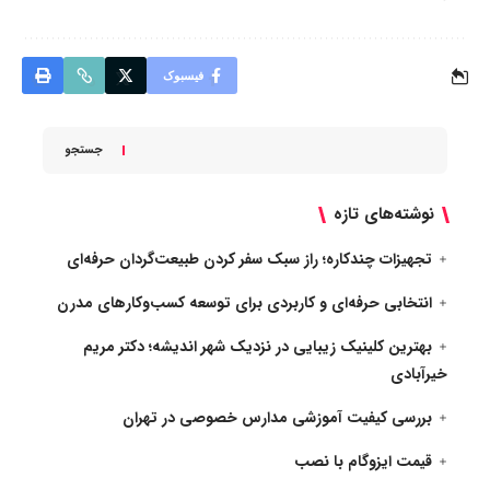
فیسبوک
جستجو
نوشته‌های تازه
تجهیزات چندکاره؛ راز سبک سفر کردن طبیعت‌گردان حرفه‌ای
انتخابی حرفه‌ای و کاربردی برای توسعه کسب‌وکارهای مدرن
بهترین کلینیک زیبایی در نزدیک شهر اندیشه؛ دکتر مریم
خیرآبادی
بررسی کیفیت آموزشی مدارس خصوصی در تهران
قیمت ایزوگام با نصب