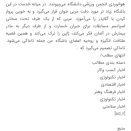
هوانوردی انجمن ورزشی دانشگاه می‌پیوندد. در میانه خدمت در این
باشگاه زیاد تر مورد دقت مربی جوان قرار می‌گیرد و به خوبی پرواز
کردن با گلایدر را می‌آموزد. مربی که از یک طرف تحت سختی
اسپانسر مسابقات برای جبران خسارت و از طرف دیگر به مادر
بیمارش در آلمان فکر می‌کند، ژاپن را ترک می‌کند و همین قضیه
علتافت انگیزه و روحیه اعضای باشگاه من جمله تاماکی می‌شود.
تاماکی تصمیم می‌گیرد که …
انتهای مطلب/
دسته بندی مطالب
اخبار کسب وکار
اخبار تکنولوژی
اخبار اقتصادی
اخبار فرهنگ وهنر
اخبار تکنولوژی
اخبار سلامتی
[ad_2]
منبع