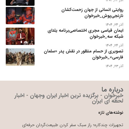
آذر ۲۴, ۱۴۰۴
روایتی انسانی از جهان زحمت‌کشان
نارنجی‌پوش_خبرخوان
آذر ۲۴, ۱۴۰۴
ایمان قیاسی مجری اختصاصی‌برنامه یلدای
شبکه سه_خبرخوان
آذر ۲۴, ۱۴۰۴
تصویری از حسام منظور در نقش پدر «سلمان
فارسی»_خبرخوان
آذر ۲۳, ۱۴۰۴
درباره ما
خبرخوان - برگزیده ترین اخبار ایران وجهان - اخبار
لحظه ای ایران
نوشته‌های تازه
تجهیزات چندکاره؛ راز سبک سفر کردن طبیعت‌گردان حرفه‌ای