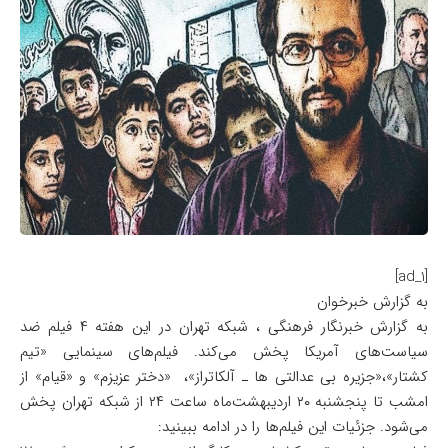
[ad_1]
به گزارش خبرخوان
به گزارش خبرنگار فرهنگی ، شبکه تهران در این هفته ۴ فیلم ضد
سیاست‌های آمریکا پخش می‌کند. فیلم‌های سینمایی «تیم
کشتار»،«جزیره بی عدالتی ها ـ آلکاتراز»، «دختر عزیزم» و «قیام» از
امشب تا پنجشنبه ۲۰ اردیبهشت‌ماه ساعت ۲۴ از شبکه تهران پخش
می‌شود. جزئیات این فیلم‌ها را در ادامه ببینید: