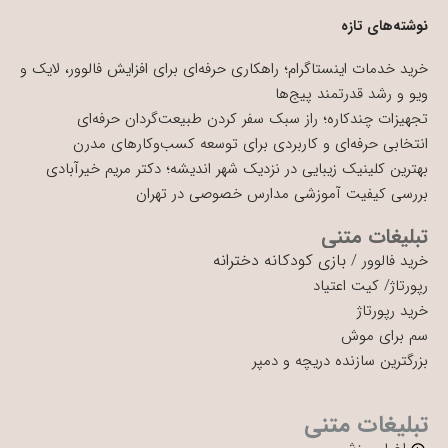
نوشته‌های تازه
خرید خدمات اینستاگرام؛ راهکاری حرفه‌ای برای افزایش فالوور، لایک و
ویو و رشد قدرتمند پیج‌ها
تجهیزات چندکاره؛ راز سبک سفر کردن طبیعت‌گردان حرفه‌ای
انتخابی حرفه‌ای و کاربردی برای توسعه کسب‌وکارهای مدرن
بهترین کلینیک زیبایی در نزدیک شهر اندیشه؛ دکتر مریم خیرآبادی
بررسی کیفیت آموزشی مدارس خصوصی در تهران
تبلیغات متنی
بازی کودکانه دخترانه
خرید فالوور
/
رپورتاژ
/
کیت اعتیاد
خرید رپورتاژ
سم برای موش
بزرگترین سازنده دریچه و دمپر
تبلیغات متنی