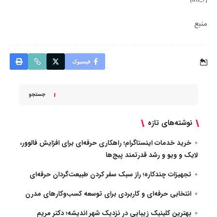
منبع
فیسبوک
جستجو
نوشته‌های تازه
خرید خدمات اینستاگرام؛ راهکاری حرفه‌ای برای افزایش فالوور،
لایک و ویو و رشد قدرتمند پیج‌ها
تجهیزات چندکاره؛ راز سبک سفر کردن طبیعت‌گردان حرفه‌ای
انتخابی حرفه‌ای و کاربردی برای توسعه کسب‌وکارهای مدرن
بهترین کلینیک زیبایی در نزدیک شهر اندیشه؛ دکتر مریم