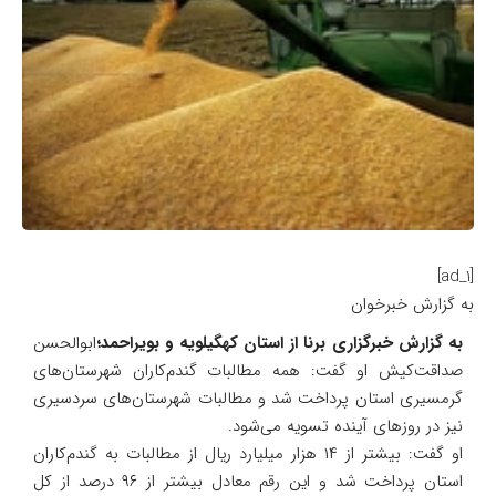
[ad_1]
به گزارش خبرخوان
به گزارش خبرگزاری برنا از استان کهگیلویه و بویراحمد؛
ابوالحسن
صداقت‌کیش او گفت: همه مطالبات گندم‌کاران شهرستان‌های
گرمسیری استان پرداخت شد و مطالبات شهرستان‌های سردسیری
نیز در روز‌های آینده تسویه می‌شود.
او گفت: بیشتر از ۱۴ هزار میلیارد ریال از مطالبات به گندم‌کاران
استان پرداخت شد و این رقم معادل بیشتر از ۹۶ درصد از کل