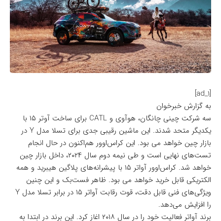
[ad_1]
به گزارش خبرخوان
سه شرکت چینی چانگان، هوآوی و CATL برای ساخت آوتر ۱۵ با
یکدیگر متحد شدند. این ماشین رقیبی جدی برای تسلا مدل Y‌ در
بازار چین خواهد می بود. این کراس‌اوور هم‌اکنون در حال انجام
تست‌های نهایی است و طی نیمه دوم سال ۲۰۲۴، داخل بازار چین
خواهد شد. کراس‌اوور آواتر ۱۵ با پیشرانه‌های پلاگین هیبرید و همه
الکتریکی قابل خرید خواهد می بود. ظاهر فست‌بک و این چنین
ویژگی‌های فنی قابل دقت، قوت رقابت آواتر ۱۵ در برابر تسلا مدل Y
را افزایش می‌دهد.
برند آواتر فعالیت خود را در سال ۲۰۱۸ اغاز کرد. این برند در ابتدا به