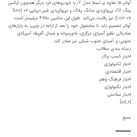
آواتر ۱۵ علاوه بر تسلا مدل Y‌، با خودروهای فرد دیگر همچون ایکس
پنگ G6، بی‌وای‌دی سانگ پلاک و بی‌وای‌دی شیر دریایی ۰۷ (Sea
Lion 07) نیز رقابت می‌کند. طول این ماشین ۴۷۵۰ میلیمتر است.
آواتر تصمیم دارد تا محصول خود را بعد از اراعه در چین، به بازارهای
صادراتی نظیر آسیای مرکزی، خاورمیانه و شمال آفریقا، آمریکای
جنوبی و آسیای جنوب شرقی نیز صادر کند.
دسته بندی مطالب
اخبار کسب وکار
اخبار تکنولوژی
اخبار اقتصادی
اخبار فرهنگ وهنر
اخبار تکنولوژی
اخبار سلامتی
[ad_2]
منبع