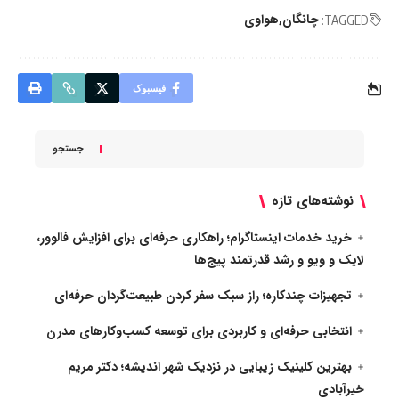
چانگان
هواوی
TAGGED:
فیسبوک
جستجو
نوشته‌های تازه
خرید خدمات اینستاگرام؛ راهکاری حرفه‌ای برای افزایش فالوور،
لایک و ویو و رشد قدرتمند پیج‌ها
تجهیزات چندکاره؛ راز سبک سفر کردن طبیعت‌گردان حرفه‌ای
انتخابی حرفه‌ای و کاربردی برای توسعه کسب‌وکارهای مدرن
بهترین کلینیک زیبایی در نزدیک شهر اندیشه؛ دکتر مریم
خیرآبادی