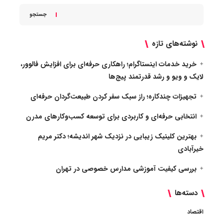
جستجو
نوشته‌های تازه
خرید خدمات اینستاگرام؛ راهکاری حرفه‌ای برای افزایش فالوور،
لایک و ویو و رشد قدرتمند پیج‌ها
تجهیزات چندکاره؛ راز سبک سفر کردن طبیعت‌گردان حرفه‌ای
انتخابی حرفه‌ای و کاربردی برای توسعه کسب‌وکارهای مدرن
بهترین کلینیک زیبایی در نزدیک شهر اندیشه؛ دکتر مریم
خیرآبادی
بررسی کیفیت آموزشی مدارس خصوصی در تهران
دسته‌ها
اقتصاد