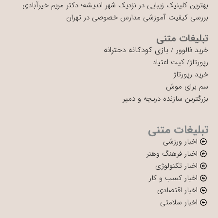
بهترین کلینیک زیبایی در نزدیک شهر اندیشه؛ دکتر مریم خیرآبادی
بررسی کیفیت آموزشی مدارس خصوصی در تهران
تبلیغات متنی
بازی کودکانه دخترانه
خرید فالوور
/
رپورتاژ
/
کیت اعتیاد
خرید رپورتاژ
سم برای موش
بزرگترین سازنده دریچه و دمپر
تبلیغات متنی
اخبار ورزشی
اخبار فرهنگ وهنر
اخبار تکنولوژی
اخبار کسب و کار
اخبار اقتصادی
اخبار سلامتی