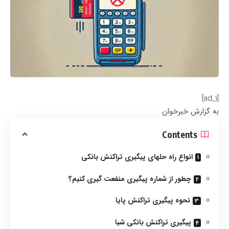
[ad_1]
به گزارش خبرخوان
Contents
انواع راه حلهای پیگیری تراکنش بانکی
چطور از شماره پیگیری منفعت گیری کنیم؟
نحوه پیگیری تراکنش پایا
پیگیری تراکنش بانکی شبا