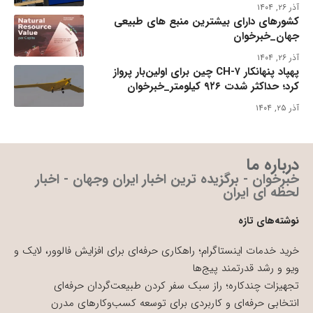
آذر ۲۶, ۱۴۰۴
کشورهای دارای بیشترین منبع های طبیعی
جهان_خبرخوان
آذر ۲۶, ۱۴۰۴
پهپاد پنهانکار CH-۷ چین برای اولین‌بار پرواز
کرد؛ حداکثر شدت ۹۲۶ کیلومتر_خبرخوان
آذر ۲۵, ۱۴۰۴
درباره ما
خبرخوان - برگزیده ترین اخبار ایران وجهان - اخبار
لحظه ای ایران
نوشته‌های تازه
خرید خدمات اینستاگرام؛ راهکاری حرفه‌ای برای افزایش فالوور، لایک و
ویو و رشد قدرتمند پیج‌ها
تجهیزات چندکاره؛ راز سبک سفر کردن طبیعت‌گردان حرفه‌ای
انتخابی حرفه‌ای و کاربردی برای توسعه کسب‌وکارهای مدرن