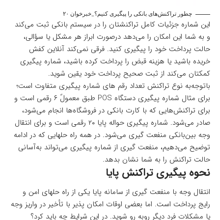
چطور تراکنش‌های بانکی را پیگیری کنیم؟_خبرخوان ۲۰
این شماره جزئیات کامل تراکنشتان را در سیستم بانکی ثبت می‌کند
و به شما این امکان را می‌دهد درصورت ابراز هر مشکل یا سؤالی،
حالت پرداخت خود را پیگیری کنید. فرقی نمی‌کند آنلاین کفش
خریده باشید یا هزینه قبض را پرداخت کرده باشید، شماره پیگیری
کمکتان می‌کند از ثبت صحیح پرداخت خود یقین شوید.
باتوجه‌به نوع تراکنش تعداد رقم های شماره پیگیری متفاوت است؛
برای مثال شماره پیگیری دستگاه POS طبق معمولً ۶ رقمی است و
برای تراکنش‌هایی که با کارت بانکی در فروشگاه‌ها انجام می‌شود،
صادر می‌شود. شماره پیگیری حواله پایا ۲۰ رقمی است و برای انتقال
وجه بین‌بانکی منفعت گیری می‌شود. در همه راه حلهایی که در ادامه
توضیح می‌دهیم، منفعت گیری از شماره پیگیری می‌تواند به‌آسانی
حالت تراکنش را به شما نشان بدهد.
نحوه پیگیری تراکنش پایا
انتقال وجه با منفعت گیری از سامانه پایا یکی از راه حلهای امن و
رایج پرداخت است. اما بعضی اوقات امکان پذیر با تأخیر در واریز وجه
یا مشکلات فرد دیگر روبه رو شوید. در این شرایط چه باید کرد؟