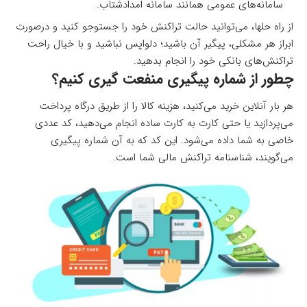
سامانه‌های عمومی همانند سامانه امدادشتاب.
از راه حلها، می‌توانید حالت تراکنش خود را جستوجو کنید و درصورت
ابراز هر مشکلی، پیگیر آن باشید؛ دلواپس نباشید و با خیال راحت
تراکنش‌های بانکی خود را انجام بدهید.
چطور از شماره پیگیری منفعت گیری کنیم؟
هر بار آنلاین خرید می‌کنید، هزینه کالا را از طریق درگاه پرداخت
می‌پردازید یا حتی کارت به کارت ساده انجام می‌دهید، کد عددی
خاصی به شما داده می‌شود. این کد که به آن شماره پیگیری
می‌گویند، شناسنامه تراکنش مالی شما است.