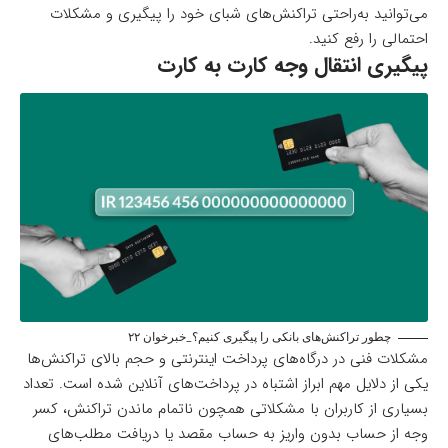
می‌توانید به‌راحتی تراکنش‌های شبای خود را پیگیری و مشکلات
احتمالی را رفع کنید.
پیگیری انتقال وجه کارت به کارت
چطور تراکنش‌های بانکی را پیگیری کنیم؟_خبرخوان ۲۲
مشکلات فنی در درگاه‌های پرداخت اینترنتی و حجم بالای تراکنش‌ها
یکی از دلایل مهم ابراز اشتباه در پرداخت‌های آنلاین شده است. تعداد
بسیاری از کاربران با مشکلاتی همچون ناتمام ماندن تراکنش، کسر
وجه از حساب بدون واریز به حساب مقصد یا دریافت مطلب‌های