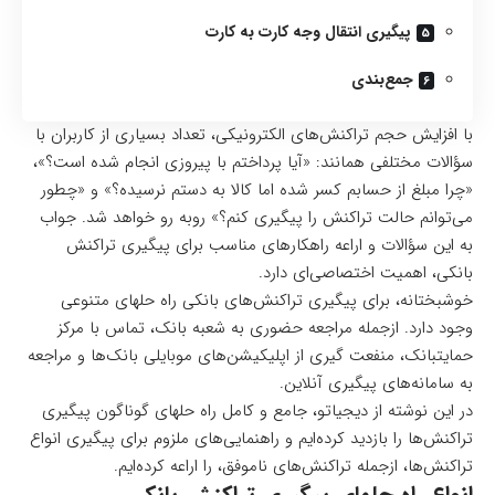
پیگیری انتقال وجه کارت به کارت
جمع‌بندی
با افزایش حجم تراکنش‌های الکترونیکی، تعداد بسیاری از کاربران با
سؤالات مختلفی همانند: «آیا پرداختم با پیروزی انجام شده است؟»،
«چرا مبلغ از حسابم کسر شده اما کالا به دستم نرسیده؟» و «چطور
می‌توانم حالت تراکنش را پیگیری کنم؟» روبه رو خواهد شد. جواب
به این سؤالات و اراعه راهکارهای مناسب برای پیگیری تراکنش
بانکی، اهمیت اختصاصی‌ای دارد.
خوشبختانه، برای پیگیری تراکنش‌های بانکی راه حلهای متنوعی
وجود دارد. ازجمله مراجعه حضوری به شعبه بانک، تماس با مرکز
حمایتبانک، منفعت گیری از اپلیکیشن‌های موبایلی بانک‌ها و مراجعه
به سامانه‌های پیگیری آنلاین.
در این نوشته از دیجیاتو، جامع و کامل راه حلهای گوناگون پیگیری
تراکنش‌ها را بازدید کرده‌ایم و راهنمایی‌های ملزوم برای پیگیری انواع
تراکنش‌ها، ازجمله تراکنش‌های ناموفق، را اراعه کرده‌ایم.