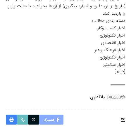
(تاریخ، زمان دقیق و شماره پیگیری) از آن‌ها بخواهید تا حالت واریز
را بازدید کنند.
دسته بندی مطالب
اخبار کسب وکار
اخبار تکنولوژی
اخبار اقتصادی
اخبار فرهنگ وهنر
اخبار تکنولوژی
اخبار سلامتی
[ad_2]
بانکداری
TAGGED:
فیسبوک