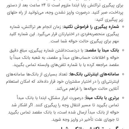
برای پیگیری تراکنش پایا ابتدا ملزوم است تا ۲۴ ساعت بعد از دستور
پرداخت، صبر کنید. درصورت واریز نشدن وجه، می‌توانید از راه حلهای
زیر پیگیری کنید:
شماره پیگیری را فراموش نکنید:
زمان انجام هر تراکنش، شماره
پیگیری منحصربه‌فردی در اختیارتان قرار می‌گیرد. این شماره کلید
مهم برای پیگیری حالت حواله شما است.
بانک مبدأ یا مقصد:
با دردست‌داشتن شماره پیگیری، مبلغ دقیق
حواله و اطلاعات حساب‌های مبدأ و مقصد، به شعبه بانک مبدأ یا
مقصد مراجعه کرده یا با شماره تلفن‌های وابسته تماس بگیرید.
سامانه‌های اینترنتی بانک‌ها:
تعداد بسیاری از بانک‌ها سامانه‌های
اینترنتی‌ای را در اختیار مشتریان خود قرار داده‌اند که امکان استعلام
آنلاین حالت حواله‌ها را فراهم می‌کند.
برتری با بانک مبدأ:
درصورت ابراز مشکل، ابتدا با بانک مبدأ
تماس بگیرید تا مسیر انتقال وجه را پیگیری کنند. اگر اشکار شد
حواله از بانک مبدأ ارسال شده است، با بانک مقصد تماس بگیرید
تا جویای علت تأخیر در واریز وجه شوید.