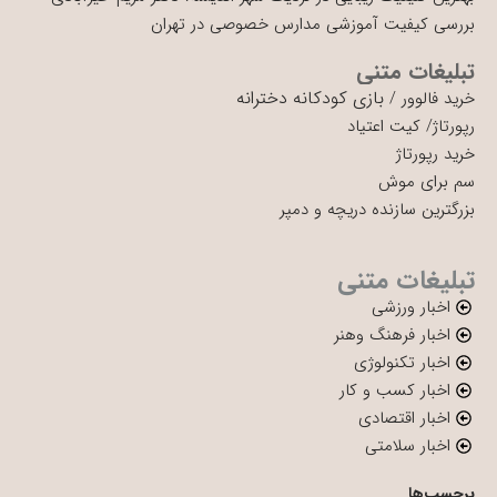
بررسی کیفیت آموزشی مدارس خصوصی در تهران
تبلیغات متنی
بازی کودکانه دخترانه
خرید فالوور
/
رپورتاژ
/
کیت اعتیاد
خرید رپورتاژ
سم برای موش
بزرگترین سازنده دریچه و دمپر
تبلیغات متنی
اخبار ورزشی
اخبار فرهنگ وهنر
اخبار تکنولوژی
اخبار کسب و کار
اخبار اقتصادی
اخبار سلامتی
برچسب‌ها