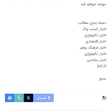
مواجه خواهد شد.
دسته بندی مطالب
اخبار کسب وکار
اخبار تکنولوژی
اخبار اقتصادی
اخبار فرهنگ وهنر
اخبار تکنولوژی
اخبار سلامتی
[ad_2]
منبع
فیسبوک