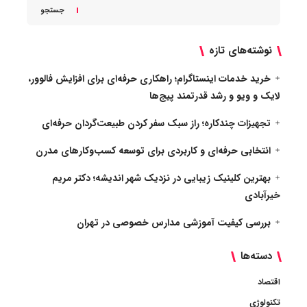
جستجو
نوشته‌های تازه
خرید خدمات اینستاگرام؛ راهکاری حرفه‌ای برای افزایش فالوور،
لایک و ویو و رشد قدرتمند پیج‌ها
تجهیزات چندکاره؛ راز سبک سفر کردن طبیعت‌گردان حرفه‌ای
انتخابی حرفه‌ای و کاربردی برای توسعه کسب‌وکارهای مدرن
بهترین کلینیک زیبایی در نزدیک شهر اندیشه؛ دکتر مریم
خیرآبادی
بررسی کیفیت آموزشی مدارس خصوصی در تهران
دسته‌ها
اقتصاد
تکنولوژی