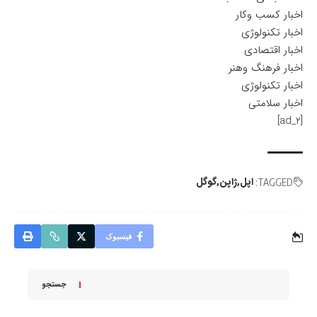
اخبار کسب وکار
اخبار تکنولوژی
اخبار اقتصادی
اخبار فرهنگ وهنر
اخبار تکنولوژی
اخبار سلامتی
[ad_2]
اپل
ژاپن
گوگل
TAGGED:
فیسبوک
جستجو