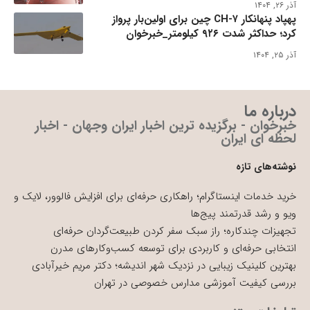
آذر ۲۶, ۱۴۰۴
پهپاد پنهانکار CH-۷ چین برای اولین‌بار پرواز
کرد؛ حداکثر شدت ۹۲۶ کیلومتر_خبرخوان
آذر ۲۵, ۱۴۰۴
درباره ما
خبرخوان - برگزیده ترین اخبار ایران وجهان - اخبار
لحظه ای ایران
نوشته‌های تازه
خرید خدمات اینستاگرام؛ راهکاری حرفه‌ای برای افزایش فالوور، لایک و
ویو و رشد قدرتمند پیج‌ها
تجهیزات چندکاره؛ راز سبک سفر کردن طبیعت‌گردان حرفه‌ای
انتخابی حرفه‌ای و کاربردی برای توسعه کسب‌وکارهای مدرن
بهترین کلینیک زیبایی در نزدیک شهر اندیشه؛ دکتر مریم خیرآبادی
بررسی کیفیت آموزشی مدارس خصوصی در تهران