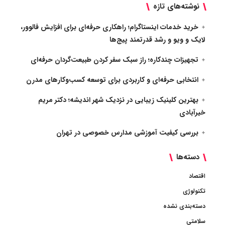
نوشته‌های تازه
خرید خدمات اینستاگرام؛ راهکاری حرفه‌ای برای افزایش فالوور،
لایک و ویو و رشد قدرتمند پیج‌ها
تجهیزات چندکاره؛ راز سبک سفر کردن طبیعت‌گردان حرفه‌ای
انتخابی حرفه‌ای و کاربردی برای توسعه کسب‌وکارهای مدرن
بهترین کلینیک زیبایی در نزدیک شهر اندیشه؛ دکتر مریم
خیرآبادی
بررسی کیفیت آموزشی مدارس خصوصی در تهران
دسته‌ها
اقتصاد
تکنولوژی
دسته‌بندی نشده
سلامتی