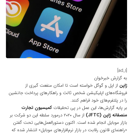
[ad_1]
به گزارش خبرخوان
ژاپن
از اپل و گوگل خواسته است تا امکان منفعت گیری از
فروشگاه‌های اپلیکیشن شخص ثالث و راهکارهای پرداخت جانشین
را در پلتفرم‌های خود فراهم کنند.
بر پایه
گزارش‌ها
، این عمل در پی تحقیقات
کمیسیون تجارت
منصفانه ژاپن (JFTC)
از سال ۲۰۲۰ درمورد سلطه این دو شرکت بر
بازار موبایل انجام شده است. اکنون دستورالعمل‌هایی تحت گفتن
«راهنمای قانون رقابت در بازار نرم‌افزارهای موبایل» انتشار شده که