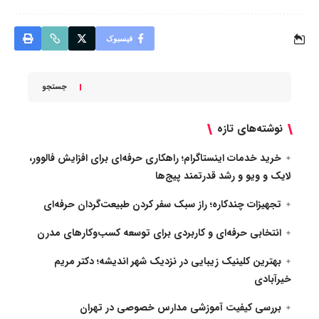
فیسبوک
جستجو
نوشته‌های تازه
خرید خدمات اینستاگرام؛ راهکاری حرفه‌ای برای افزایش فالوور،
لایک و ویو و رشد قدرتمند پیج‌ها
تجهیزات چندکاره؛ راز سبک سفر کردن طبیعت‌گردان حرفه‌ای
انتخابی حرفه‌ای و کاربردی برای توسعه کسب‌وکارهای مدرن
بهترین کلینیک زیبایی در نزدیک شهر اندیشه؛ دکتر مریم
خیرآبادی
بررسی کیفیت آموزشی مدارس خصوصی در تهران