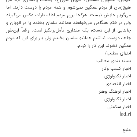
هیچ‌زمان از مردم غمگین نمی‌شوم و همه مردم را دوست دارند. اما
می‌گویم جایش نیست. هرکجا بروم مردم لطف دارند، عکس می‌گیرند
ولی در ختم هنگامی می‌خواهند همانند سلمان بخندم یا در اتوبان و
جاهایی از این دست، یک مقداری تأمل‌برانگیز است. واقعاً این‌طور
جاها، دوست نداشتم همانندِ سلمان بخندم ولی باز برای این که مردم
غمگین نشوند این کار را کردم.
انتهای مطلب/
دسته بندی مطالب
اخبار کسب وکار
اخبار تکنولوژی
اخبار اقتصادی
اخبار فرهنگ وهنر
اخبار تکنولوژی
اخبار سلامتی
[ad_2]
منبع