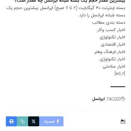
بیشترین مقدار حجم یک بسته شبانه ایرانسل چه مقدار است؟
بسته اینترنت ۳۰ گیگابایت (۲ تا ۷ صبح) ایرانسل بیشترین حجم یک
بسته شبانه ایرانسل را دارد.
دسته بندی مطالب
اخبار کسب وکار
اخبار تکنولوژی
اخبار اقتصادی
اخبار فرهنگ وهنر
اخبار تکنولوژی
اخبار سلامتی
[ad_2]
ایرانسل
TAGGED:
فیسبوک