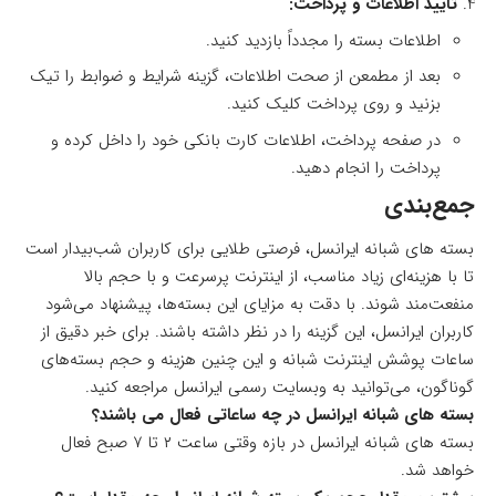
تایید اطلاعات و پرداخت:
اطلاعات بسته را مجدداً بازدید کنید.
بعد از مطمعن از صحت اطلاعات، گزینه شرایط و ضوابط را تیک
بزنید و روی پرداخت کلیک کنید.
در صفحه پرداخت، اطلاعات کارت بانکی خود را داخل کرده و
پرداخت را انجام دهید.
جمع‌بندی
بسته های شبانه ایرانسل، فرصتی طلایی برای کاربران شب‌بیدار است
تا با هزینه‌ای زیاد مناسب، از اینترنت پرسرعت و با حجم بالا
منفعت‌مند شوند. با دقت به مزایای این بسته‌ها، پیشنهاد می‌شود
کاربران ایرانسل، این گزینه را در نظر داشته باشند. برای خبر دقیق از
ساعات پوشش اینترنت شبانه و این چنین هزینه و حجم بسته‌های
گوناگون، می‌توانید به وبسایت رسمی ایرانسل مراجعه کنید.
بسته های شبانه ایرانسل در چه ساعاتی فعال می باشند؟
بسته های شبانه ایرانسل در بازه وقتی ساعت ۲ تا ۷ صبح فعال
خواهد شد.