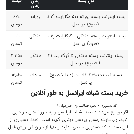
نوع بسته
زمان
قیمت
زمان
بسته اینترنت بسته روزانه ۵۰۰ مگابایت (۲ تا
روزانه
۶۷۰
۷صبح) ایرانسل
تومان
بسته اینترنت بسته هفتگی ۲ گیگابایت (۲ تا
هفتگی
۲,۰۱۰
۷صبح) ایرانسل
تومان
بسته اینترنت بسته هفتگی ۵ گیگابایت (۲
هفتگی
۳,۳۵۰
تا ۷صبح) ایرانسل
تومان
بسته اینترنت ۳۰ گیگابایت (۲ تا ۷ صبح)
ماهانه
۱۲,۰۶۰
ایرانسل
تومان
خرید بسته شبانه ایرانسل به طور آنلاین
کد دستوری + نحوه فعالسازی_خبرخوان ۴
اگر ترجیح می‌دهید بسته شبانه ایرانسل را به طور آنلاین خریداری
کنید، وب‌سایت رسمی ایرانسل بهترین گزینه است. تعداد بسیاری از
این بسته‌ها کد دستوری خاصی ندارند و تنها از طریق این روش قابل