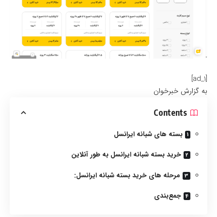
[ad_1]
به گزارش خبرخوان
Contents
بسته های شبانه ایرانسل
خرید بسته شبانه ایرانسل به طور آنلاین
مرحله های خرید بسته شبانه ایرانسل:
جمع‌بندی