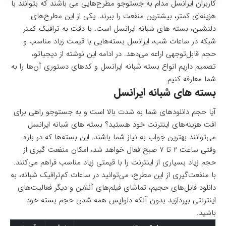
کاربران ایرانسل مدام به جستوجو مطرح‌هایی می باشند که بتوانند با
هزینه‌ای کمتر، بیشترین منفعت را ببرند. یکی از این مطرح‌های
دلنشین، بسته های شبانه ایرانسل است. با دقت به ترافیک کمتر
شبکه در ساعات شب، ایرانسل بسته‌هایی با قیمت زیاد مناسب و
حجم قابل‌توجهی اراعه می‌دهد. در ادامه این نوشته از دیجیاتو،
تصمیم داریم انواع بسته شبانه ایرانسل و کدهای دستوری آن‌ها را به
شما معارفه کنیم.
بسته های شبانه ایرانسل
آیا حجم دانلودهای شما به شدت بالا است و به جستوجو راهی برای
افت هزینه‌های اینترنت خود هستید؟ بسته های شبانه ایرانسل
می‌توانند بهترین جواب به نیاز شما باشند. این بسته‌ها که در بازه
وقتی ساعت ۲ تا ۷ صبح فعال خواهد شد، امکان منفعت گیری از
حجم زیاد بسیاری از اینترنت را با قیمتی زیاد مناسب فراهم می‌کنند.
با منفعت‌گیری از این مطرح، می‌توانید در ساعات کم‌ترافیک شبانه، به
دانلود فایل‌های حجیم، تماشای فیلم‌های آنلاین و دیگر فعالیت‌های
اینترنتی بپردازید بدون آنکه دلواپس همه شدن حجم بسته خود
باشید.