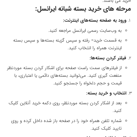
خرید می باشند.
مرحله های خرید بسته شبانه ایرانسل:
ورود به صفحه بسته‌های اینترنت:
به وب‌سایت رسمی ایرانسل مراجعه کنید.
به قسمت خرید= رفته و سپس گزینه بسته‌ها و سپس بسته
اینترنت همراه را انتخاب کنید.
فیلتر کردن بسته‌ها:
از فیلترهای سمت راست صفحه برای اشکار کردن بسته موردنظر
منفعت گیری کنید. می‌توانید بسته‌های دائمی یا اعتباری، با
قیمت و حجم دلخواه را جستجو کنید.
انتخاب و خرید بسته:
بعد از اشکار کردن بسته موردنظر، روی دکمه خرید آنلاین کلیک
کنید.
شماره تلفن همراه خود را در صفحه باز شده داخل کرده و روی
تایید کلیک کنید.