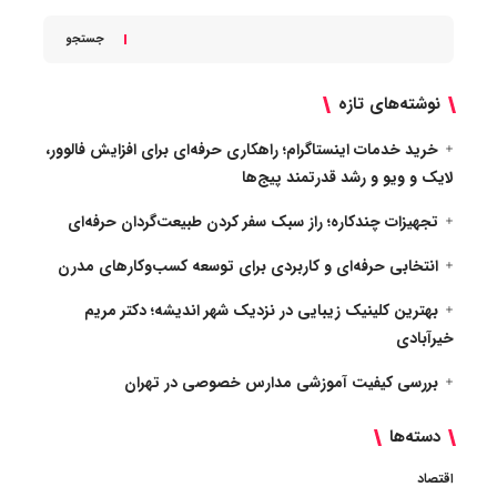
جستجو
نوشته‌های تازه
خرید خدمات اینستاگرام؛ راهکاری حرفه‌ای برای افزایش فالوور،
لایک و ویو و رشد قدرتمند پیج‌ها
تجهیزات چندکاره؛ راز سبک سفر کردن طبیعت‌گردان حرفه‌ای
انتخابی حرفه‌ای و کاربردی برای توسعه کسب‌وکارهای مدرن
بهترین کلینیک زیبایی در نزدیک شهر اندیشه؛ دکتر مریم
خیرآبادی
بررسی کیفیت آموزشی مدارس خصوصی در تهران
دسته‌ها
اقتصاد