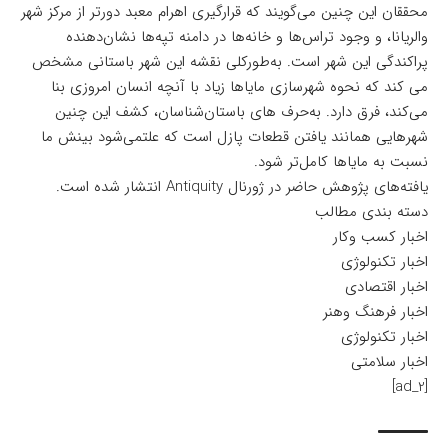
محققان این چنین می‌گویند که قرارگیری اهرام معبد دورتر از مرکز شهر
والریانا، و وجود تراس‌ها و خانه‌ها در دامنه تپه‌ها نشان‌دهنده
پراکندگی این شهر است. به‌طورکلی نقشه این شهر باستانی مشخص
می کند که نحوه شهرسازی مایاها زیاد با آنچه انسان امروزی بنا
می‌کند، فرق دارد. به‌حرف های باستان‌شناسان، کشف این چنین
شهرهایی همانند یافتن قطعات پازل است که علتمی‌شود بینش ما
نسبت به مایاها کامل‌تر شود.
یافته‌های پژوهش حاضر در ژورنال
Antiquity
انتشار شده است.
دسته بندی مطالب
اخبار کسب وکار
اخبار تکنولوژی
اخبار اقتصادی
اخبار فرهنگ وهنر
اخبار تکنولوژی
اخبار سلامتی
[ad_2]