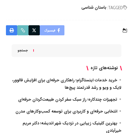
باستان شناسی
TAGGED:
فیسبوک
جستجو
نوشته‌های تازه
خرید خدمات اینستاگرام؛ راهکاری حرفه‌ای برای افزایش فالوور،
لایک و ویو و رشد قدرتمند پیج‌ها
تجهیزات چندکاره؛ راز سبک سفر کردن طبیعت‌گردان حرفه‌ای
انتخابی حرفه‌ای و کاربردی برای توسعه کسب‌وکارهای مدرن
بهترین کلینیک زیبایی در نزدیک شهر اندیشه؛ دکتر مریم
خیرآبادی