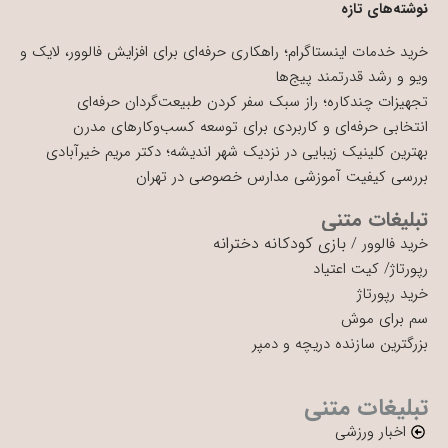
نوشته‌های تازه
خرید خدمات اینستاگرام؛ راهکاری حرفه‌ای برای افزایش فالوور، لایک و
ویو و رشد قدرتمند پیج‌ها
تجهیزات چندکاره؛ راز سبک سفر کردن طبیعت‌گردان حرفه‌ای
انتخابی حرفه‌ای و کاربردی برای توسعه کسب‌وکارهای مدرن
بهترین کلینیک زیبایی در نزدیک شهر اندیشه؛ دکتر مریم خیرآبادی
بررسی کیفیت آموزشی مدارس خصوصی در تهران
تبلیغات متنی
بازی کودکانه دخترانه
خرید فالوور
/
رپورتاژ
/
کیت اعتیاد
خرید رپورتاژ
سم برای موش
بزرگترین سازنده دریچه و دمپر
تبلیغات متنی
اخبار ورزشی