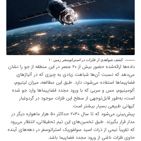
کشف شواهدی از فلزات در استراتوسفر زمین ۱۰
داده‌ها ارائه‌شده حضور بیش از ۲۰ عنصر در این منطقه از جو را نشان
می‌دهد که نسبت آن‌ها شباهت زیادی به چیزی که در آلیاژهای
فضاپیماها استفاده می‌شود، دارد. طبق این مطالعه، میزان لیتیوم،
آلومینیوم، مس و سربی که با ورود مجدد فضاپیماها وارد جو شده
است، به‌طور قابل‌توجهی از سطح این فلزات موجود در گردوغبار
کیهانی طبیعی بسیار بیشتر است.
پیش‌بینی می‌شود که تا سال ۲۰۳۰ حداکثر ۵۰ هزار ماهواره دیگر در
مدار قرار بگیرند. طبق تخمین‌های این تیم تحقیقاتی، انتظار می‌رود
که تقریباً نیمی از ذرات اسید سولفوریک استراتوسفر در دهه‌های آینده
حاوی فلزات ناشی از ورود مجدد فضاپیما باشد.