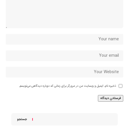
ذخیره نام، ایمیل و وبسایت من در مرورگر برای زمانی که دوباره دیدگاهی می‌نویسم.
جستجو