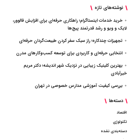
نوشته‌های تازه
خرید خدمات اینستاگرام؛ راهکاری حرفه‌ای برای افزایش فالوور،
لایک و ویو و رشد قدرتمند پیج‌ها
تجهیزات چندکاره؛ راز سبک سفر کردن طبیعت‌گردان حرفه‌ای
انتخابی حرفه‌ای و کاربردی برای توسعه کسب‌وکارهای مدرن
بهترین کلینیک زیبایی در نزدیک شهر اندیشه؛ دکتر مریم
خیرآبادی
بررسی کیفیت آموزشی مدارس خصوصی در تهران
دسته‌ها
اقتصاد
تکنولوژی
دسته‌بندی نشده