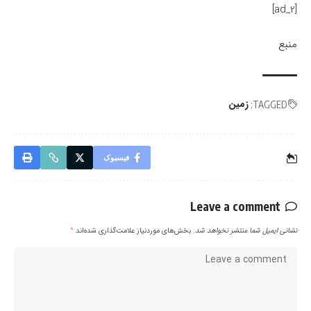
[ad_2]
منبع
زمین
TAGGED:
فیسبوک
Leave a comment
نشانی ایمیل شما منتشر نخواهد شد.
بخش‌های موردنیاز علامت‌گذاری شده‌اند
*