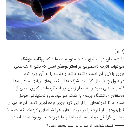
[ad_1]
دانشمندان در تحقیق جدید متوجه شده‌اند که
پرتاب موشک
می‌تواند اثرات نامطلوبی بر
استراتوسفر
زمین که یکی از لایه‌هایی
جوی بالایی آن است داشته باشد و فلزات را به آن وارد کند.
در طول چند سال گذشته، شرکت‌ها و کشورهای زیادی ماهواره‌ها و
فضاپیماهای خود را به مدار زمین پرتاب کرده‌اند. اکنون تیمی از
محققان «دانشگاه پردو» با کمک هواپیماهای تحقیقاتی موفق
شده‌اند تا
نمونه‌هایی را از این لایه جوی
جمع‌آوری کنند. آن‌ها میزان
قابل‌توجهی از فلزات را در ذرات معلق هوا شناسایی کرده‌اند که احتمالاً
به‌دلیل افزایش پرتاب فضاپیماها و ماهواره‌ها به وجود آمده است.
کشف شواهدی از فلزات در استراتوسفر زمین ۹