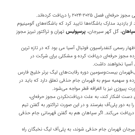
۲۰۲۵-۲۰۲۴ را دریافت کرده‌اند.
از بازدید مدارک باشگاه‌ها تایید کرد که باشگاه‌های آلومینیوم
پاهان
، گل گهر سیرجان،
پرسپولیس
تهران و تراکتور تبریز مجوز
 اظهار رسمی کنفدراسیون فوتبال آسیا می بود که در تازه ترین
ی نامبرده مجوز حرفه‌ای دریافت کرده و مشکلی برای شرکت در
آسیا نخواهند داشت.
ب‌قهرمان بیست‌وسومین دوره رقابت‌های لیگ برتر خلیج فارس
ده و سهمیه سوم به قهرمان جام حذفی تعلق دارد که باید در
 پیروزی نیز با الغرافه قطر مواجه می‌شود.
دست اشکار کند، به علت دریافت‌نکردن مجوز حرفه‌ای،
 به دور پلی‌آف بفرستد و در این صورت تراکتور به گفتن تیم
دریافت می‌کند. اگر سپاهان هم به گفتن قهرمانی جام حذفی
 سیرجان قهرمان جام حذفی شوند، به پلی‌آف لیگ نخبگان راه