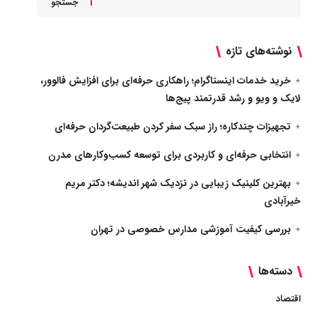
جستجو
نوشته‌های تازه
خرید خدمات اینستاگرام؛ راهکاری حرفه‌ای برای افزایش فالوور،
لایک و ویو و رشد قدرتمند پیج‌ها
تجهیزات چندکاره؛ راز سبک سفر کردن طبیعت‌گردان حرفه‌ای
انتخابی حرفه‌ای و کاربردی برای توسعه کسب‌وکارهای مدرن
بهترین کلینیک زیبایی در نزدیک شهر اندیشه؛ دکتر مریم
خیرآبادی
بررسی کیفیت آموزشی مدارس خصوصی در تهران
دسته‌ها
اقتصاد