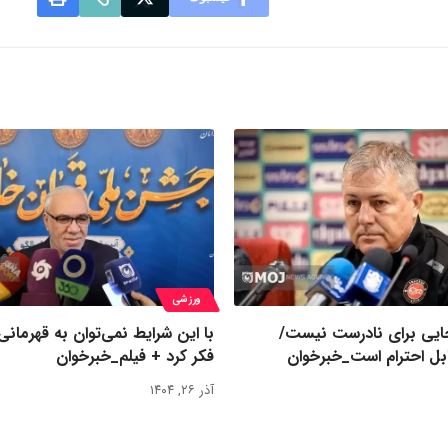
ورزشی
یی برای نادرست نیست/
با این شرایط نمی‌توان به قهرمانی
بل احترام است_خبرخوان
فکر کرد + فیلم_خبرخوان
آذر ۲۶, ۱۴۰۴