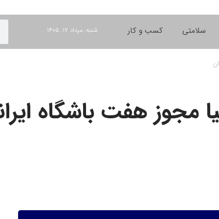
سلامتی
کسب و کار
شنبه, مرداد ۱۷, ۱۴۰۵
ان
ا مجوز هفت باشگاه ایران