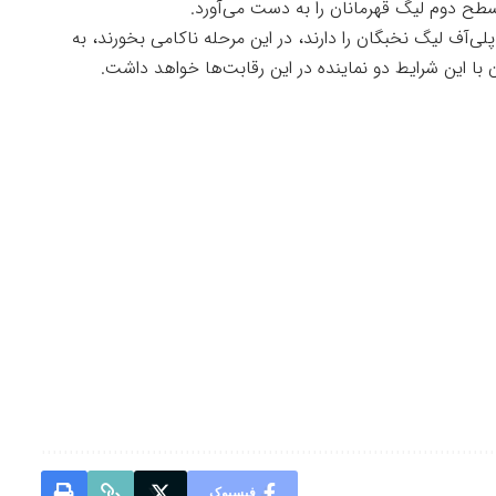
سطح دوم لیگ قهرمانان را به دست می‌آورد.
ی‌آف لیگ نخبگان را دارند، در این مرحله ناکامی بخورند، به
با این شرایط دو نماینده در این رقابت‌ها خواهد داشت.
فیسبوک