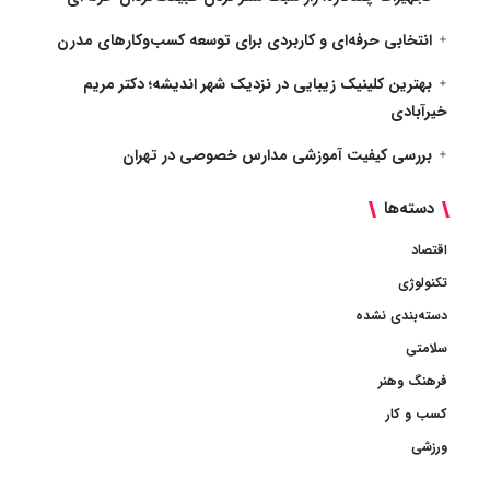
انتخابی حرفه‌ای و کاربردی برای توسعه کسب‌وکارهای مدرن
بهترین کلینیک زیبایی در نزدیک شهر اندیشه؛ دکتر مریم
خیرآبادی
بررسی کیفیت آموزشی مدارس خصوصی در تهران
دسته‌ها
اقتصاد
تکنولوژی
دسته‌بندی نشده
سلامتی
فرهنگ وهنر
کسب و کار
ورزشی