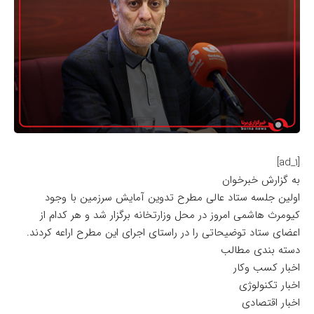
[ad_1]
به گزارش خبرخوان
اولین جلسه ستاد عالی مطرح تدوین آمایش سرزمین با وجود
کیومرث هاشمی امروز در محل وزارتخانه برگزار شد و هر کدام از
اعضای ستاد توضیحاتی را در راستای اجرای این مطرح اراعه کردند.
دسته بندی مطالب
اخبار کسب وکار
اخبار تکنولوژی
اخبار اقتصادی