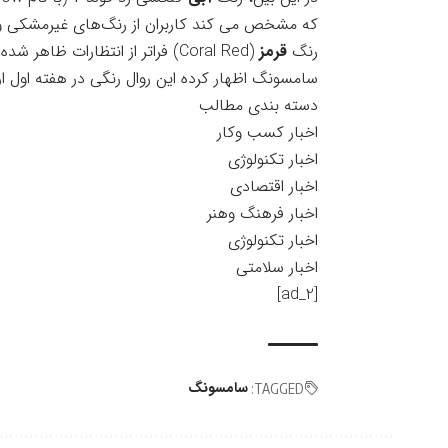
رنگ
قرمز
سامسونگ اظهار کرده این روال رنگی در هفته اول ارا
دسته بندی مطالب
اخبار کسب وکار
اخبار تکنولوژی
اخبار اقتصادی
اخبار فرهنگ وهنر
اخبار تکنولوژی
اخبار سلامتی
[ad_2]
سامسونگ
TAGGED: