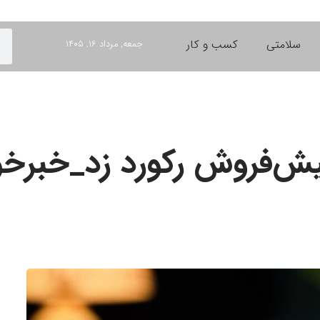
سلامتی
کسب و کار
جمعه, مرداد ۱۶, ۱۴۰۵