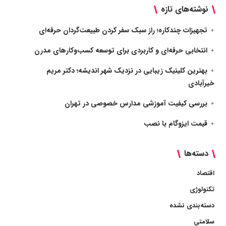
نوشته‌های تازه
تجهیزات چندکاره؛ راز سبک سفر کردن طبیعت‌گردان حرفه‌ای
انتخابی حرفه‌ای و کاربردی برای توسعه کسب‌وکارهای مدرن
بهترین کلینیک زیبایی در نزدیک شهر اندیشه؛ دکتر مریم
خیرآبادی
بررسی کیفیت آموزشی مدارس خصوصی در تهران
قیمت ایزوگام با نصب
دسته‌ها
اقتصاد
تکنولوژی
دسته‌بندی نشده
سلامتی