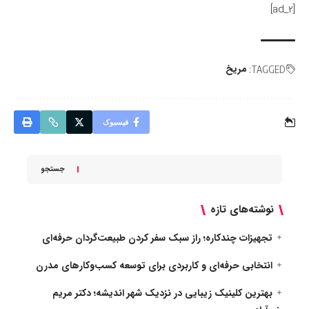
[ad_2]
مریخ
TAGGED:
فیسبوک
جستجو
نوشته‌های تازه
تجهیزات چندکاره؛ راز سبک سفر کردن طبیعت‌گردان حرفه‌ای
انتخابی حرفه‌ای و کاربردی برای توسعه کسب‌وکارهای مدرن
بهترین کلینیک زیبایی در نزدیک شهر اندیشه؛ دکتر مریم