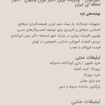
لحظه ای ایران
نوشته‌های تازه
تجهیزات چندکاره؛ راز سبک سفر کردن طبیعت‌گردان حرفه‌ای
انتخابی حرفه‌ای و کاربردی برای توسعه کسب‌وکارهای مدرن
بهترین کلینیک زیبایی در نزدیک شهر اندیشه؛ دکتر مریم خیرآبادی
بررسی کیفیت آموزشی مدارس خصوصی در تهران
قیمت ایزوگام با نصب
تبلیغات متنی
بازی کودکانه دخترانه
خرید فالوور
/
رپورتاژ
/
کیت اعتیاد
خرید رپورتاژ
سم برای موش
بزرگترین سازنده دریچه و دمپر
تبلیغات متنی