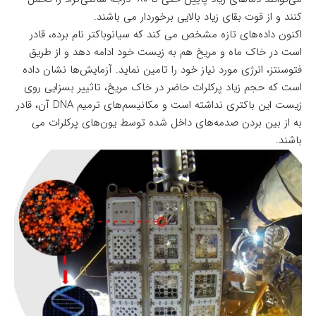
کنند و از قوت بقای زیاد بالایی برخوردار می باشند.
اکنون داده‌های تازه مشخص می کند که سیانوباکتر نام برده، قادر
است در خاک ماه و مریخ هم به زیست خود ادامه دهد و از طریق
فتوسنتز، انرژی مورد نیاز خود را تامین نماید. آزمایش‌ها نشان داده
است که حجم زیاد پرکلرات حاضر در خاک مریخ، تاثییر بسزایی روی
زیست این باکتری نداشته است و مکانیسم‌های ترمیم DNA آن، قادر
به از بین بردن صدمه‌های داخل شده توسط یون‌های پرکلرات می
باشند.