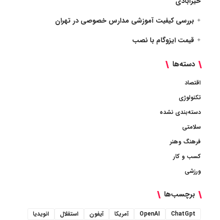
خیرآبادی
بررسی کیفیت آموزشی مدارس خصوصی در تهران
قیمت ایزوگام با نصب
دسته‌ها
اقتصاد
تکنولوژی
دسته‌بندی نشده
سلامتی
فرهنگ وهنر
کسب و کار
ورزشی
برچسب‌ها
ChatGpt
OpenAI
آمریکا
آیفون
استقلال
انویدیا