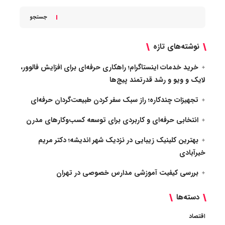
جستجو
نوشته‌های تازه
خرید خدمات اینستاگرام؛ راهکاری حرفه‌ای برای افزایش فالوور،
لایک و ویو و رشد قدرتمند پیج‌ها
تجهیزات چندکاره؛ راز سبک سفر کردن طبیعت‌گردان حرفه‌ای
انتخابی حرفه‌ای و کاربردی برای توسعه کسب‌وکارهای مدرن
بهترین کلینیک زیبایی در نزدیک شهر اندیشه؛ دکتر مریم
خیرآبادی
بررسی کیفیت آموزشی مدارس خصوصی در تهران
دسته‌ها
اقتصاد