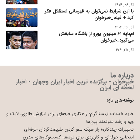
آذر ۲۶, ۱۴۰۴
با این شرایط نمی‌توان به قهرمانی استقلال فکر
کرد + فیلم_خبرخوان
آذر ۲۶, ۱۴۰۴
ام‌باپه ۶۱ میلیون یورو از باشگاه سابقش
می‌گیرد_خبرخوان
آذر ۲۵, ۱۴۰۴
درباره ما
خبرخوان - برگزیده ترین اخبار ایران وجهان - اخبار
لحظه ای ایران
نوشته‌های تازه
خرید خدمات اینستاگرام؛ راهکاری حرفه‌ای برای افزایش فالوور، لایک و
ویو و رشد قدرتمند پیج‌ها
تجهیزات چندکاره؛ راز سبک سفر کردن طبیعت‌گردان حرفه‌ای
انتخابی حرفه‌ای و کاربردی برای توسعه کسب‌وکارهای مدرن