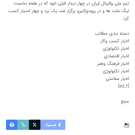
تیم ملی والیبال ایران در چهار دیدار قبلی خود که در هفته نخست
لیگ ملت ها و در ریودوژانیرو برگزار شد، یک برد و چهار امتیاز کسب
کرد.
دسته بندی مطالب
اخبار کسب وکار
اخبار تکنولوژی
اخبار اقتصادی
اخبار فرهنگ وهنر
اخبار تکنولوژی
اخبار سلامتی
[ad_2]
منبع
فیسبوک