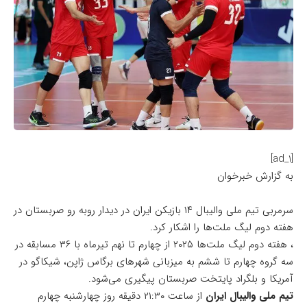
[ad_1]
به گزارش خبرخوان
سرمربی تیم ملی والیبال ۱۴ بازیکن ایران در دیدار روبه رو صربستان در
هفته دوم لیگ ملت‌ها را اشکار کرد.
، هفته دوم لیگ ملت‌ها ۲۰۲۵ از چهارم تا نهم تیرماه با ۳۶ مسابقه در
سه گروه چهارم تا ششم به میزبانی شهرهای برگاس ژاپن، شیکاگو در
آمریکا و بلگراد پایتخت صربستان پیگیری می‌شود.
تیم ملی والیبال ایران
از ساعت ۲۱:۳۰ دقیقه روز چهارشنبه چهارم