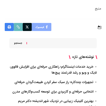
منبع
فیسبوک
جستجو
نوشته‌های تازه
خرید خدمات اینستاگرام؛ راهکاری حرفه‌ای برای افزایش فالوور،
لایک و ویو و رشد قدرتمند پیج‌ها
تجهیزات چندکاره؛ راز سبک سفر کردن طبیعت‌گردان حرفه‌ای
انتخابی حرفه‌ای و کاربردی برای توسعه کسب‌وکارهای مدرن
بهترین کلینیک زیبایی در نزدیک شهر اندیشه؛ دکتر مریم