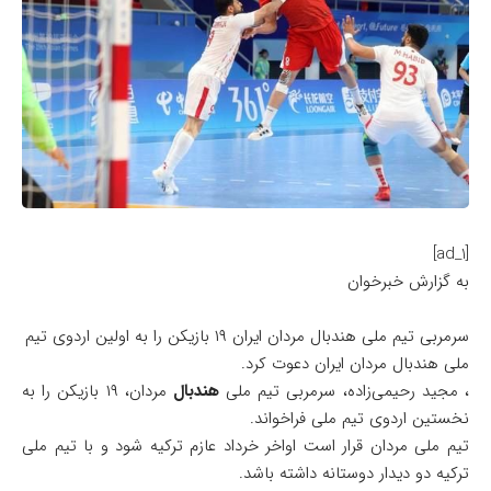
[ad_1]
به گزارش خبرخوان
سرمربی تیم ملی هندبال مردان ایران ۱۹ بازیکن را به اولین اردوی تیم
ملی هندبال مردان ایران دعوت کرد.
، مجید رحیمی‌زاده، سرمربی تیم ملی
هندبال
مردان، ۱۹ بازیکن را به
نخستین اردوی تیم‌ ملی فراخواند.
تیم ملی مردان قرار است اواخر خرداد عازم ترکیه شود و با تیم ملی
ترکیه دو دیدار دوستانه داشته باشد.